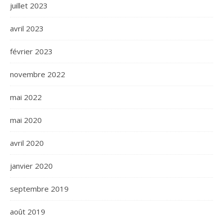
juillet 2023
avril 2023
février 2023
novembre 2022
mai 2022
mai 2020
avril 2020
janvier 2020
septembre 2019
août 2019