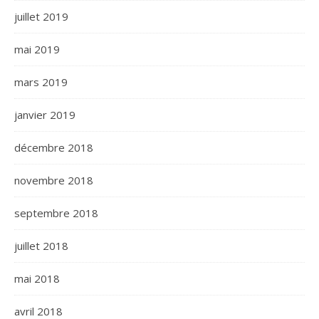
juillet 2019
mai 2019
mars 2019
janvier 2019
décembre 2018
novembre 2018
septembre 2018
juillet 2018
mai 2018
avril 2018