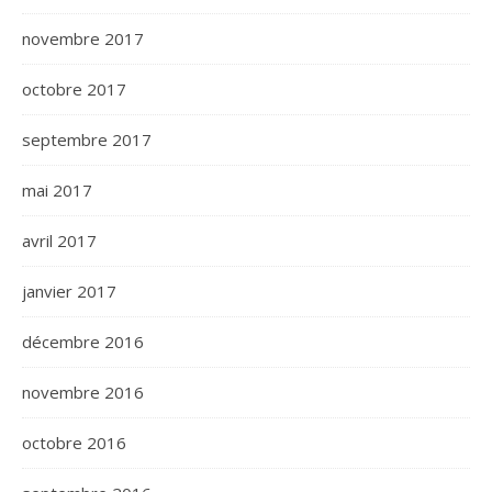
novembre 2017
octobre 2017
septembre 2017
mai 2017
avril 2017
janvier 2017
décembre 2016
novembre 2016
octobre 2016