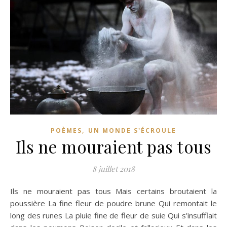
,
POÈMES
UN MONDE S'ÉCROULE
Ils ne mouraient pas tous
8 juillet 2018
Ils ne mouraient pas tous Mais certains broutaient la
poussière La fine fleur de poudre brune Qui remontait le
long des runes La pluie fine de fleur de suie Qui s’insufflait