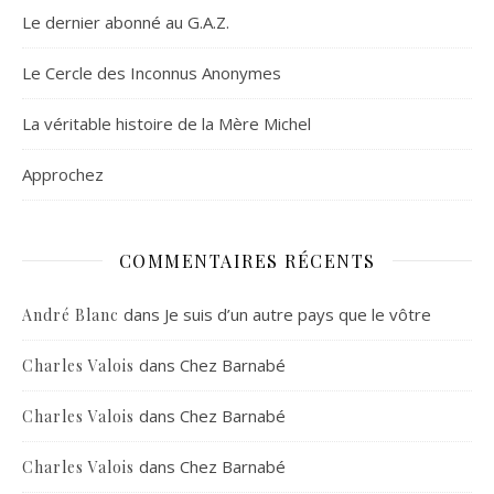
Le dernier abonné au G.A.Z.
Le Cercle des Inconnus Anonymes
La véritable histoire de la Mère Michel
Approchez
COMMENTAIRES RÉCENTS
dans
Je suis d’un autre pays que le vôtre
André Blanc
dans
Chez Barnabé
Charles Valois
dans
Chez Barnabé
Charles Valois
dans
Chez Barnabé
Charles Valois