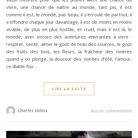
vivre, une chance de naître au monde, tant pis, il est
comme il est, le monde, pas beau, il s’écroule de partout, il
s’effondre chaque jour davantage, il est de moins en moins
vivable, de plus en plus hostile, et cruel, mais il est là, le
monde, avec encore des aventures enivrantes à vivre :
respirer, sentir, aimer le goût de l’eau des sources, le goût
des fruits des bois, les fleurs, la fraîcheur des rivières
quand y on plonge, la douceur des soirées d’été, l’amour,
ce diable fou…
LIRE LA SUITE
Charles Valois
Aucun commentaire