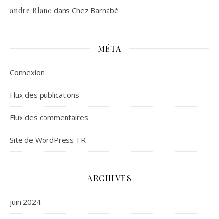
dans
Chez Barnabé
andre Blanc
MÉTA
Connexion
Flux des publications
Flux des commentaires
Site de WordPress-FR
ARCHIVES
juin 2024