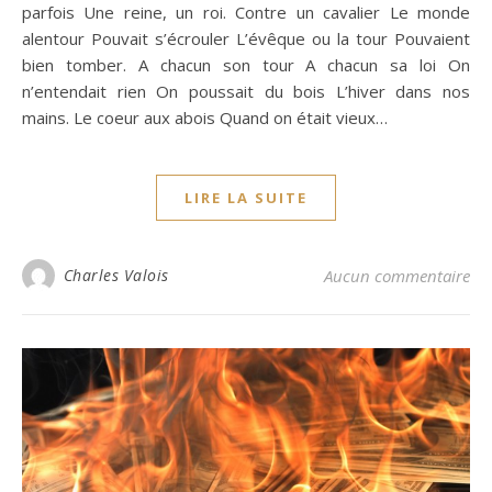
parfois Une reine, un roi. Contre un cavalier Le monde
alentour Pouvait s’écrouler L’évêque ou la tour Pouvaient
bien tomber. A chacun son tour A chacun sa loi On
n’entendait rien On poussait du bois L’hiver dans nos
mains. Le coeur aux abois Quand on était vieux…
LIRE LA SUITE
Charles Valois
Aucun commentaire