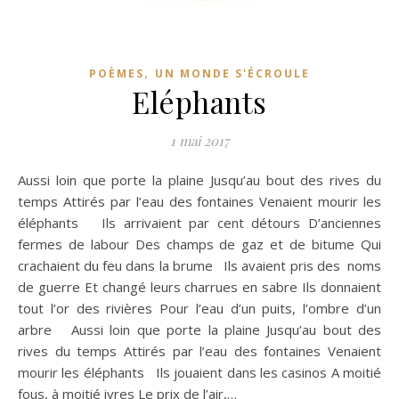
,
POÈMES
UN MONDE S'ÉCROULE
Eléphants
1 mai 2017
Aussi loin que porte la plaine Jusqu’au bout des rives du
temps Attirés par l’eau des fontaines Venaient mourir les
éléphants Ils arrivaient par cent détours D’anciennes
fermes de labour Des champs de gaz et de bitume Qui
crachaient du feu dans la brume Ils avaient pris des noms
de guerre Et changé leurs charrues en sabre Ils donnaient
tout l’or des rivières Pour l’eau d’un puits, l’ombre d’un
arbre Aussi loin que porte la plaine Jusqu’au bout des
rives du temps Attirés par l’eau des fontaines Venaient
mourir les éléphants Ils jouaient dans les casinos A moitié
fous, à moitié ivres Le prix de l’air,…