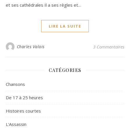
et ses cathédrales Il a ses règles et…
LIRE LA SUITE
Charles Valois
3 Commentaires
CATÉGORIES
Chansons
De 17 à 25 heures
Histoires courtes
L'Assassin