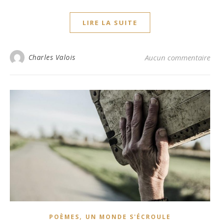
LIRE LA SUITE
Charles Valois
Aucun commentaire
,
POÈMES
UN MONDE S'ÉCROULE