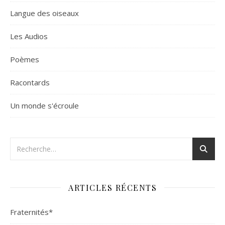
Langue des oiseaux
Les Audios
Poèmes
Racontards
Un monde s'écroule
ARTICLES RÉCENTS
Fraternités*