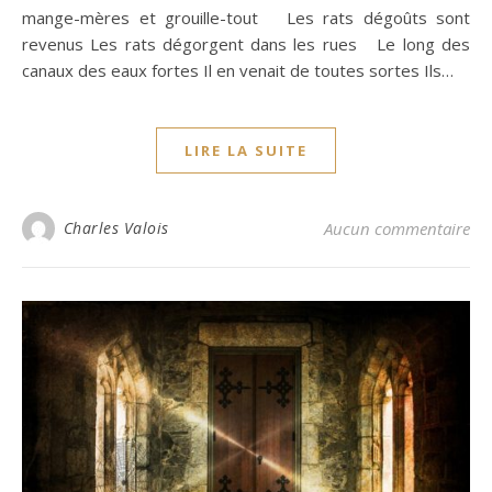
mange-mères et grouille-tout Les rats dégoûts sont
revenus Les rats dégorgent dans les rues Le long des
canaux des eaux fortes Il en venait de toutes sortes Ils…
LIRE LA SUITE
Charles Valois
Aucun commentaire