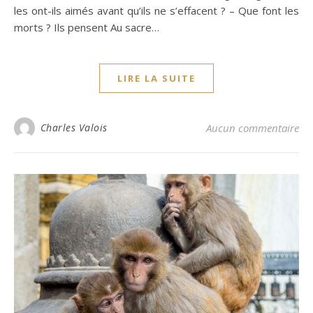
les ont-ils aimés avant qu’ils ne s’effacent ? – Que font les
morts ? Ils pensent Au sacre…
LIRE LA SUITE
Charles Valois
Aucun commentaire