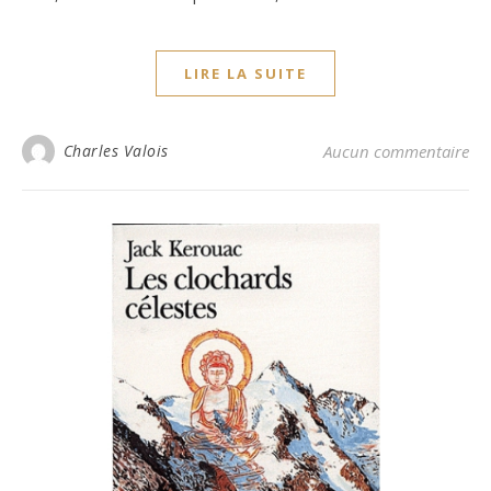
LIRE LA SUITE
Charles Valois
Aucun commentaire