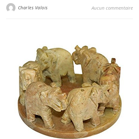
Charles Valois
Aucun commentaire