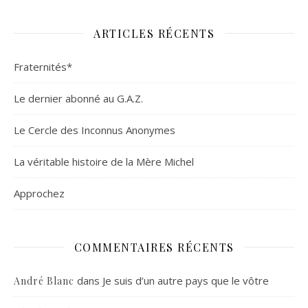
ARTICLES RÉCENTS
Fraternités*
Le dernier abonné au G.A.Z.
Le Cercle des Inconnus Anonymes
La véritable histoire de la Mère Michel
Approchez
COMMENTAIRES RÉCENTS
dans
Je suis d’un autre pays que le vôtre
André Blanc