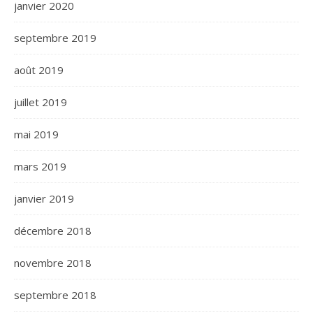
janvier 2020
septembre 2019
août 2019
juillet 2019
mai 2019
mars 2019
janvier 2019
décembre 2018
novembre 2018
septembre 2018