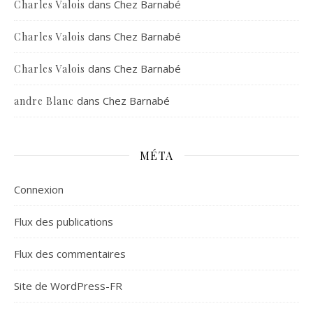
dans
Chez Barnabé
Charles Valois
dans
Chez Barnabé
Charles Valois
dans
Chez Barnabé
Charles Valois
dans
Chez Barnabé
andre Blanc
MÉTA
Connexion
Flux des publications
Flux des commentaires
Site de WordPress-FR