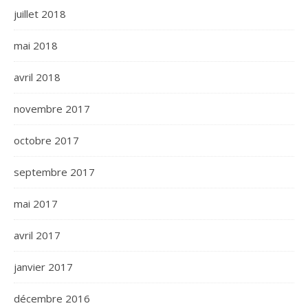
juillet 2018
mai 2018
avril 2018
novembre 2017
octobre 2017
septembre 2017
mai 2017
avril 2017
janvier 2017
décembre 2016