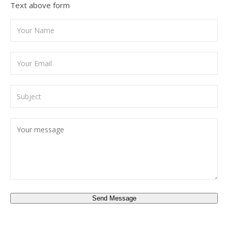
Text above form
Send Message