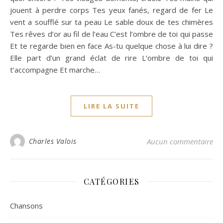
jouent à perdre corps Tes yeux fanés, regard de fer Le
vent a soufflé sur ta peau Le sable doux de tes chimères
Tes rêves d’or au fil de l’eau C’est l’ombre de toi qui passe
Et te regarde bien en face As-tu quelque chose à lui dire ?
Elle part d’un grand éclat de rire L’ombre de toi qui
t’accompagne Et marche…
LIRE LA SUITE
Charles Valois
Aucun commentaire
CATÉGORIES
Chansons