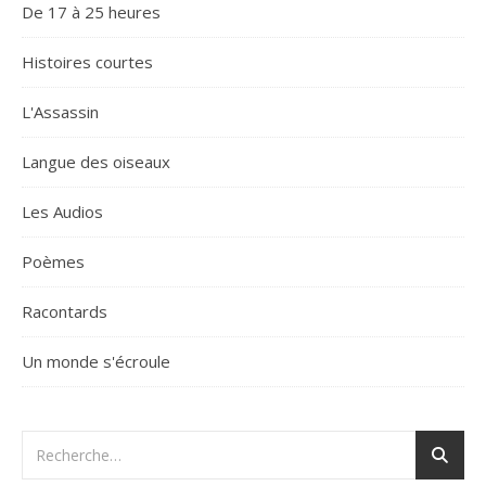
De 17 à 25 heures
Histoires courtes
L'Assassin
Langue des oiseaux
Les Audios
Poèmes
Racontards
Un monde s'écroule