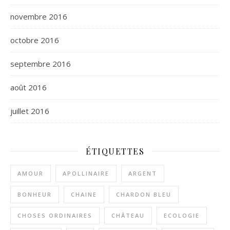
novembre 2016
octobre 2016
septembre 2016
août 2016
juillet 2016
ÉTIQUETTES
AMOUR
APOLLINAIRE
ARGENT
BONHEUR
CHAINE
CHARDON BLEU
CHOSES ORDINAIRES
CHÂTEAU
ECOLOGIE