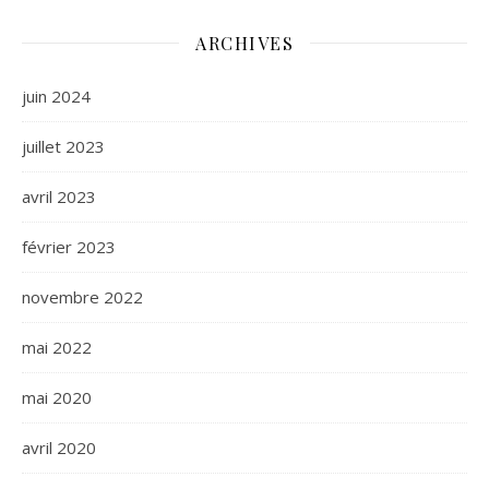
ARCHIVES
juin 2024
juillet 2023
avril 2023
février 2023
novembre 2022
mai 2022
mai 2020
avril 2020