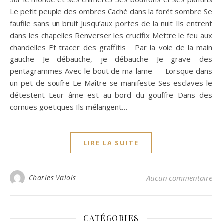
Le petit peuple des ombres Caché dans la forêt sombre Se
faufile sans un bruit Jusqu’aux portes de la nuit Ils entrent
dans les chapelles Renverser les crucifix Mettre le feu aux
chandelles Et tracer des graffitis Par la voie de la main
gauche Je débauche, je débauche Je grave des
pentagrammes Avec le bout de ma lame Lorsque dans
un pet de soufre Le Maître se manifeste Ses esclaves le
détestent Leur âme est au bord du gouffre Dans des
cornues goëtiques Ils mélangent…
LIRE LA SUITE
Charles Valois
Aucun commentaire
CATÉGORIES