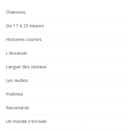
Chansons
De 17 à 25 heures
Histoires courtes
L'Assassin
Langue des oiseaux
Les Audios
Poèmes
Racontards
Un monde s'écroule