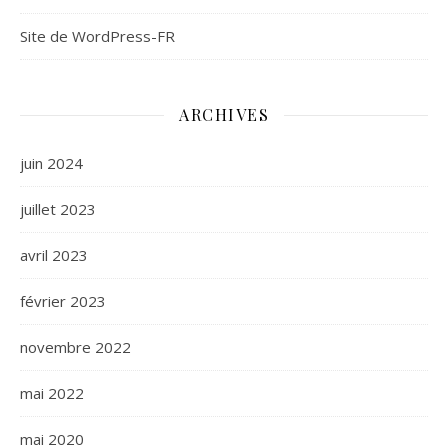
Site de WordPress-FR
ARCHIVES
juin 2024
juillet 2023
avril 2023
février 2023
novembre 2022
mai 2022
mai 2020