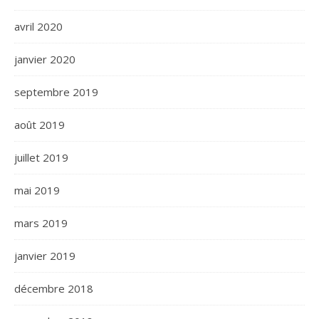
avril 2020
janvier 2020
septembre 2019
août 2019
juillet 2019
mai 2019
mars 2019
janvier 2019
décembre 2018