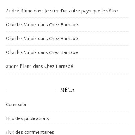
dans
Je suis d’un autre pays que le vôtre
André Blanc
dans
Chez Barnabé
Charles Valois
dans
Chez Barnabé
Charles Valois
dans
Chez Barnabé
Charles Valois
dans
Chez Barnabé
andre Blanc
MÉTA
Connexion
Flux des publications
Flux des commentaires