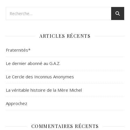
ARTICLES RÉCENTS
Fraternités*
Le dernier abonné au G.A.Z.
Le Cercle des Inconnus Anonymes
La véritable histoire de la Mère Michel
Approchez
COMMENTAIRES RÉCENTS