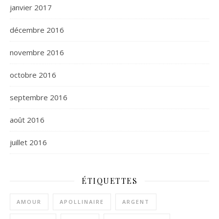
janvier 2017
décembre 2016
novembre 2016
octobre 2016
septembre 2016
août 2016
juillet 2016
ÉTIQUETTES
AMOUR
APOLLINAIRE
ARGENT