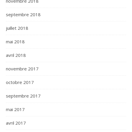
novembre 2018
septembre 2018
juillet 2018
mai 2018
avril 2018
novembre 2017
octobre 2017
septembre 2017
mai 2017
avril 2017