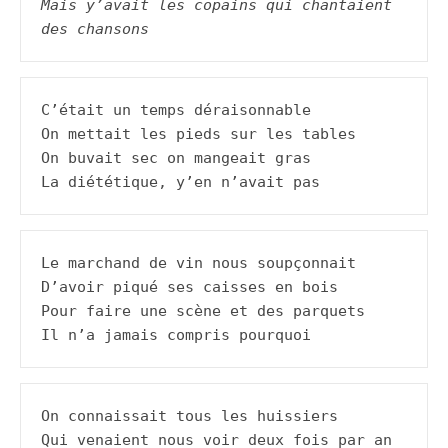
Mais y’avait les copains qui chantaient 
des chansons
C’était un temps déraisonnable

On mettait les pieds sur les tables

On buvait sec on mangeait gras

La diététique, y’en n’avait pas
Le marchand de vin nous soupçonnait

D’avoir piqué ses caisses en bois

Pour faire une scène et des parquets

Il n’a jamais compris pourquoi
On connaissait tous les huissiers

Qui venaient nous voir deux fois par an
