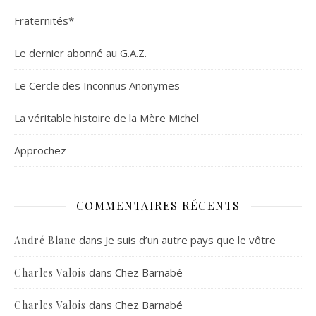
Fraternités*
Le dernier abonné au G.A.Z.
Le Cercle des Inconnus Anonymes
La véritable histoire de la Mère Michel
Approchez
COMMENTAIRES RÉCENTS
dans
Je suis d’un autre pays que le vôtre
André Blanc
dans
Chez Barnabé
Charles Valois
dans
Chez Barnabé
Charles Valois