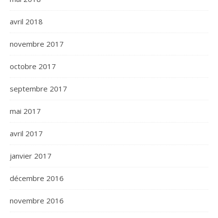
avril 2018
novembre 2017
octobre 2017
septembre 2017
mai 2017
avril 2017
janvier 2017
décembre 2016
novembre 2016