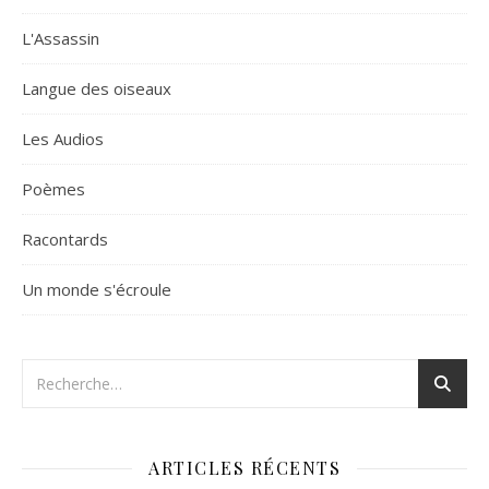
L'Assassin
Langue des oiseaux
Les Audios
Poèmes
Racontards
Un monde s'écroule
ARTICLES RÉCENTS