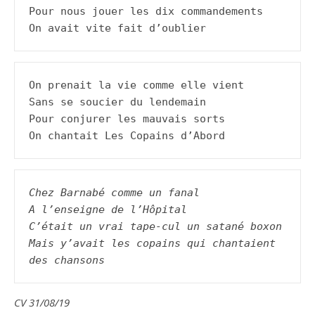
Pour nous jouer les dix commandements

On avait vite fait d’oublier
On prenait la vie comme elle vient

Sans se soucier du lendemain

Pour conjurer les mauvais sorts

On chantait Les Copains d’Abord
Chez Barnabé comme un fanal
A l’enseigne de l’Hôpital
C’était un vrai tape-cul un satané boxon
Mais y’avait les copains qui chantaient 
des chansons
CV 31/08/19