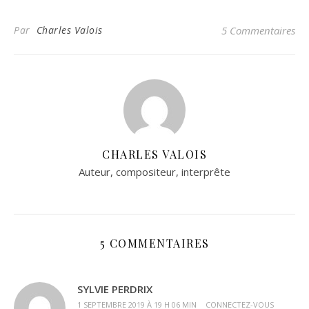
Par
Charles Valois
5 Commentaires
CHARLES VALOIS
Auteur, compositeur, interprête
5 COMMENTAIRES
SYLVIE PERDRIX
1 SEPTEMBRE 2019 À 19 H 06 MIN
CONNECTEZ-VOUS