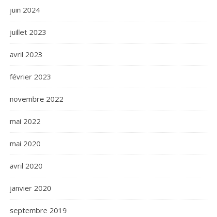
juin 2024
juillet 2023
avril 2023
février 2023
novembre 2022
mai 2022
mai 2020
avril 2020
janvier 2020
septembre 2019