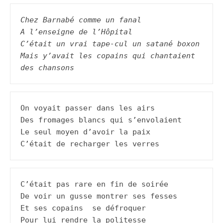
Chez Barnabé comme un fanal
A l’enseigne de l’Hôpital
C’était un vrai tape-cul un satané boxon
Mais y’avait les copains qui chantaient 
des chansons
On voyait passer dans les airs

Des fromages blancs qui s’envolaient

Le seul moyen d’avoir la paix 

C’était de recharger les verres
C’était pas rare en fin de soirée

De voir un gusse montrer ses fesses

Et ses copains  se défroquer

Pour lui rendre la politesse