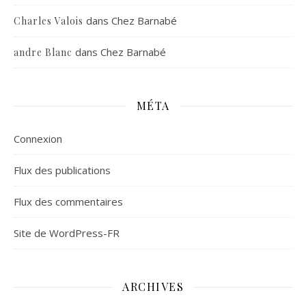
dans
Chez Barnabé
Charles Valois
dans
Chez Barnabé
andre Blanc
MÉTA
Connexion
Flux des publications
Flux des commentaires
Site de WordPress-FR
ARCHIVES