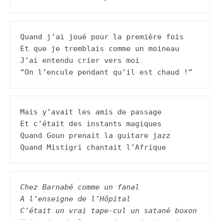
Quand j’ai joué pour la première fois

Et que je tremblais comme un moineau

J’ai entendu crier vers moi

“On l’encule pendant qu’il est chaud !”
Mais y’avait les amis de passage

Et c’était des instants magiques

Quand Goun prenait la guitare jazz

Quand Mistigri chantait l’Afrique
Chez Barnabé comme un fanal
A l’enseigne de l’Hôpital
C’était un vrai tape-cul un satané boxon