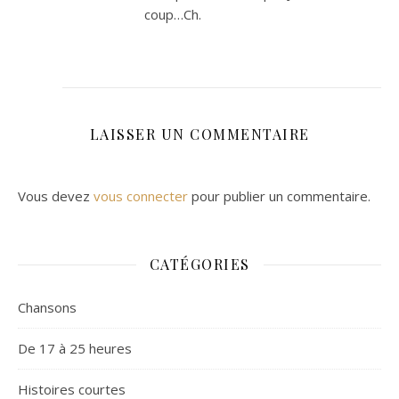
coup…Ch.
LAISSER UN COMMENTAIRE
Vous devez
vous connecter
pour publier un commentaire.
CATÉGORIES
Chansons
De 17 à 25 heures
Histoires courtes