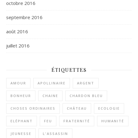
octobre 2016
septembre 2016
août 2016
juillet 2016
ÉTIQUETTES
AMOUR
APOLLINAIRE
ARGENT
BONHEUR
CHAINE
CHARDON BLEU
CHOSES ORDINAIRES
CHÂTEAU
ECOLOGIE
ELÉPHANT
FEU
FRATERNITÉ
HUMANITÉ
JEUNESSE
L'ASSASSIN