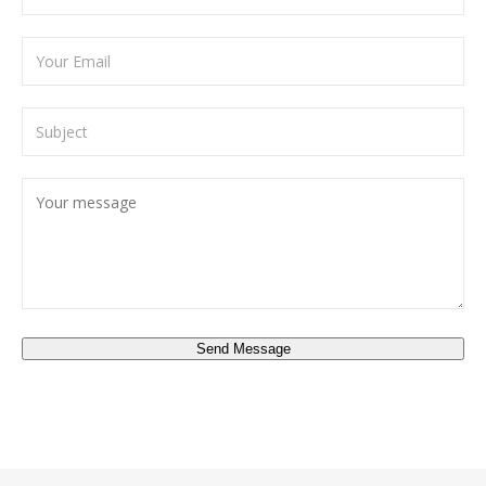
Send Message