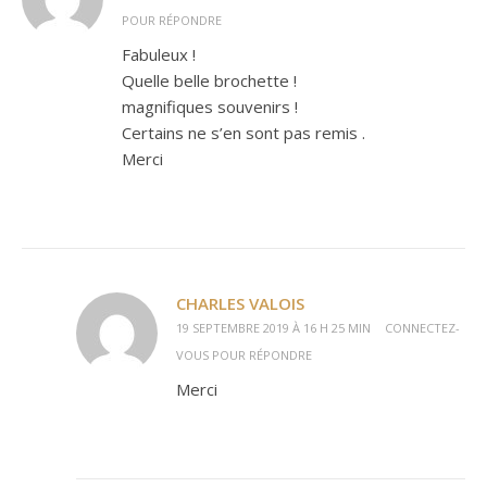
POUR RÉPONDRE
Fabuleux !
Quelle belle brochette !
magnifiques souvenirs !
Certains ne s’en sont pas remis .
Merci
CHARLES VALOIS
19 SEPTEMBRE 2019 À 16 H 25 MIN
CONNECTEZ-
VOUS POUR RÉPONDRE
Merci