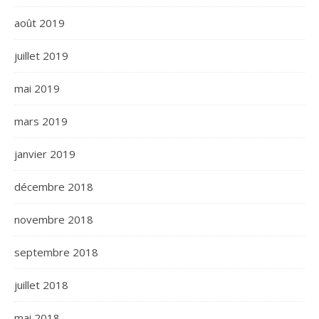
août 2019
juillet 2019
mai 2019
mars 2019
janvier 2019
décembre 2018
novembre 2018
septembre 2018
juillet 2018
mai 2018