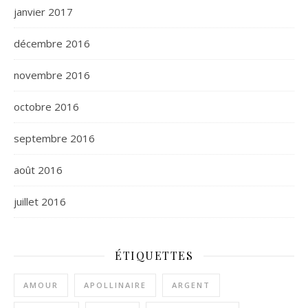
janvier 2017
décembre 2016
novembre 2016
octobre 2016
septembre 2016
août 2016
juillet 2016
ÉTIQUETTES
AMOUR
APOLLINAIRE
ARGENT