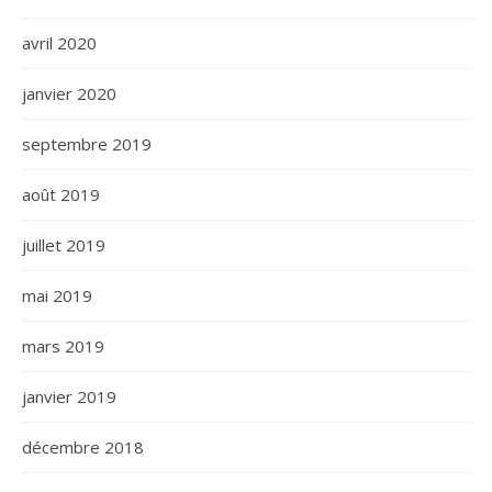
avril 2020
janvier 2020
septembre 2019
août 2019
juillet 2019
mai 2019
mars 2019
janvier 2019
décembre 2018