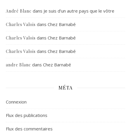
dans
Je suis d’un autre pays que le vôtre
André Blanc
dans
Chez Barnabé
Charles Valois
dans
Chez Barnabé
Charles Valois
dans
Chez Barnabé
Charles Valois
dans
Chez Barnabé
andre Blanc
MÉTA
Connexion
Flux des publications
Flux des commentaires