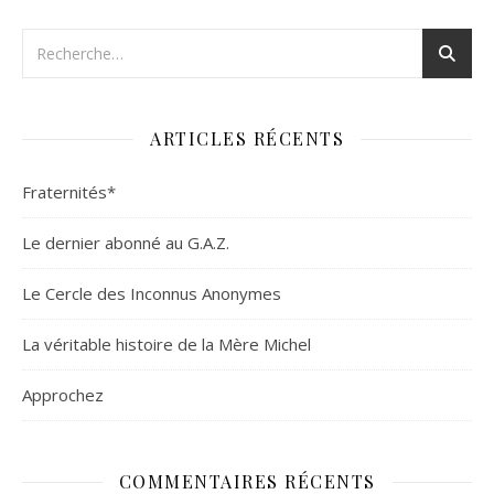
ARTICLES RÉCENTS
Fraternités*
Le dernier abonné au G.A.Z.
Le Cercle des Inconnus Anonymes
La véritable histoire de la Mère Michel
Approchez
COMMENTAIRES RÉCENTS