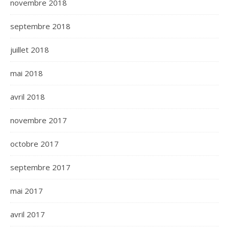
novembre 2018
septembre 2018
juillet 2018
mai 2018
avril 2018
novembre 2017
octobre 2017
septembre 2017
mai 2017
avril 2017