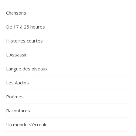
Chansons
De 17 à 25 heures
Histoires courtes
L'Assassin
Langue des oiseaux
Les Audios
Poèmes
Racontards
Un monde s'écroule