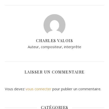
CHARLES VALOIS
Auteur, compositeur, interprête
LAISSER UN COMMENTAIRE
Vous devez
vous connecter
pour publier un commentaire.
CATÉGORIES