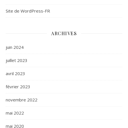
Site de WordPress-FR
ARCHIVES
juin 2024
juillet 2023
avril 2023
février 2023
novembre 2022
mai 2022
mai 2020