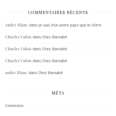
COMMENTAIRES RÉCENTS
dans
Je suis d’un autre pays que le vôtre
André Blanc
dans
Chez Barnabé
Charles Valois
dans
Chez Barnabé
Charles Valois
dans
Chez Barnabé
Charles Valois
dans
Chez Barnabé
andre Blanc
MÉTA
Connexion