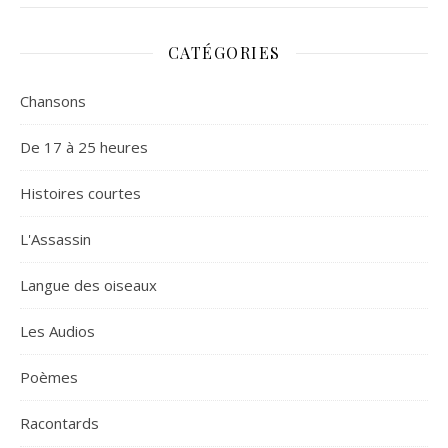
CATÉGORIES
Chansons
De 17 à 25 heures
Histoires courtes
L'Assassin
Langue des oiseaux
Les Audios
Poèmes
Racontards