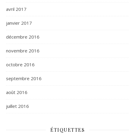
avril 2017
janvier 2017
décembre 2016
novembre 2016
octobre 2016
septembre 2016
août 2016
juillet 2016
ÉTIQUETTES