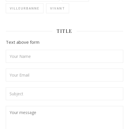
VILLEURBANNE
VIVANT
TITLE
Text above form