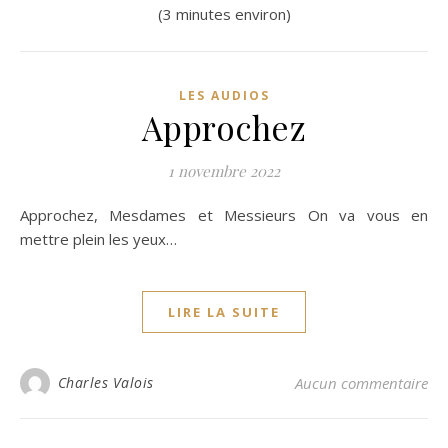
(3 minutes environ)
LES AUDIOS
Approchez
1 novembre 2022
Approchez, Mesdames et Messieurs On va vous en
mettre plein les yeux…
LIRE LA SUITE
Charles Valois
Aucun commentaire