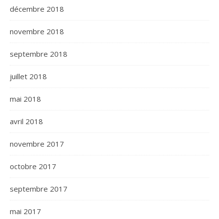
décembre 2018
novembre 2018
septembre 2018
juillet 2018
mai 2018
avril 2018
novembre 2017
octobre 2017
septembre 2017
mai 2017