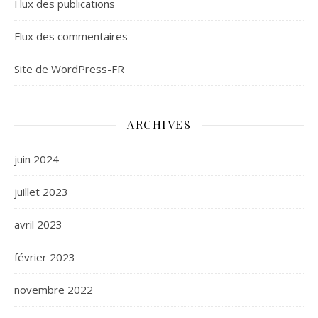
Flux des publications
Flux des commentaires
Site de WordPress-FR
ARCHIVES
juin 2024
juillet 2023
avril 2023
février 2023
novembre 2022