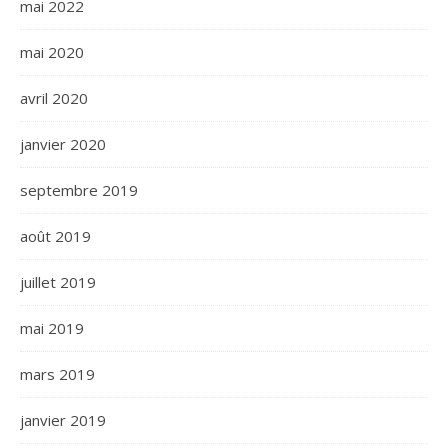
mai 2022
mai 2020
avril 2020
janvier 2020
septembre 2019
août 2019
juillet 2019
mai 2019
mars 2019
janvier 2019