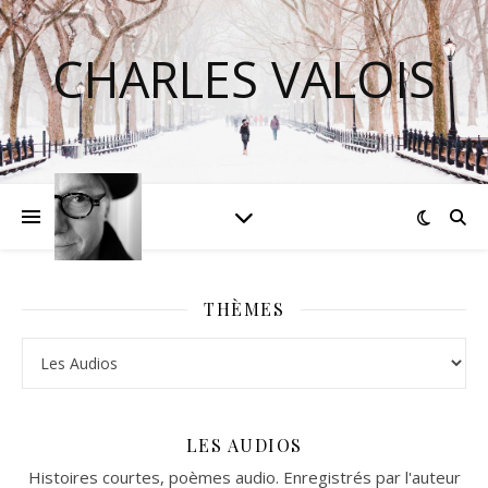
CHARLES VALOIS
THÈMES
Thèmes
LES AUDIOS
Histoires courtes, poèmes audio. Enregistrés par l'auteur