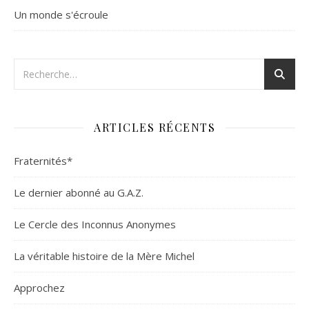
Un monde s'écroule
ARTICLES RÉCENTS
Fraternités*
Le dernier abonné au G.A.Z.
Le Cercle des Inconnus Anonymes
La véritable histoire de la Mère Michel
Approchez