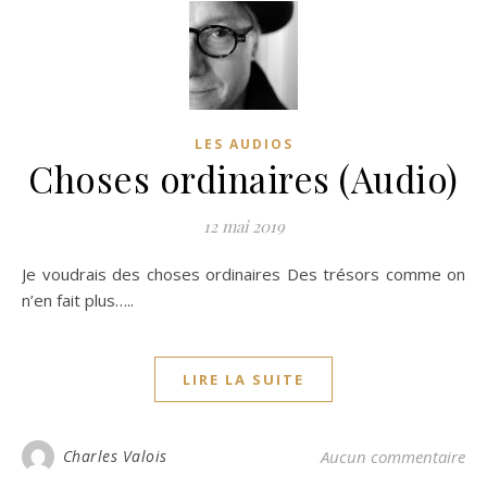
LES AUDIOS
Choses ordinaires (Audio)
12 mai 2019
Je voudrais des choses ordinaires Des trésors comme on
n’en fait plus…..
LIRE LA SUITE
Charles Valois
Aucun commentaire