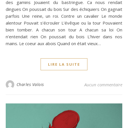
des gamins Jouaient du bastringue. Ca nous rendait
dingues On poussait du bois Sur des échiquiers On gagnait
parfois Une reine, un roi. Contre un cavalier Le monde
alentour Pouvait s’écrouler L’évêque ou la tour Pouvaient
bien tomber. A chacun son tour A chacun sa loi On
n’entendait rien On poussait du bois L’hiver dans nos
mains. Le coeur aux abois Quand on était vieux…
LIRE LA SUITE
Charles Valois
Aucun commentaire