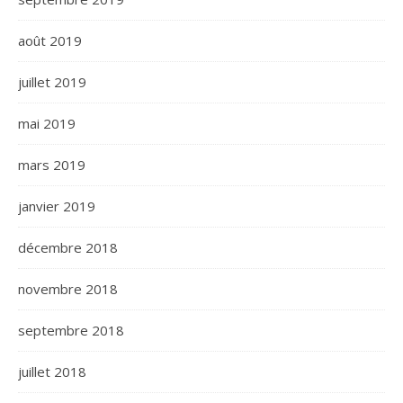
août 2019
juillet 2019
mai 2019
mars 2019
janvier 2019
décembre 2018
novembre 2018
septembre 2018
juillet 2018