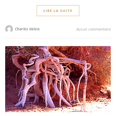
LIRE LA SUITE
Charles Valois
Aucun commentaire