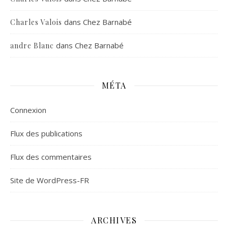
dans
Chez Barnabé
Charles Valois
dans
Chez Barnabé
andre Blanc
MÉTA
Connexion
Flux des publications
Flux des commentaires
Site de WordPress-FR
ARCHIVES