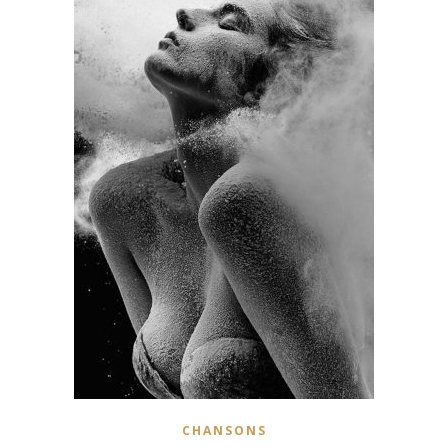
CHANSONS