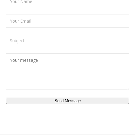
Send Message