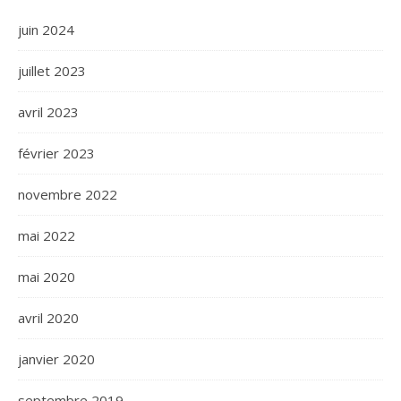
juin 2024
juillet 2023
avril 2023
février 2023
novembre 2022
mai 2022
mai 2020
avril 2020
janvier 2020
septembre 2019