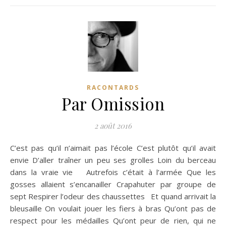
RACONTARDS
Par Omission
2 août 2016
C’est pas qu’il n’aimait pas l’école C’est plutôt qu’il avait
envie D’aller traîner un peu ses grolles Loin du berceau
dans la vraie vie Autrefois c’était à l’armée Que les
gosses allaient s’encanailler Crapahuter par groupe de
sept Respirer l’odeur des chaussettes Et quand arrivait la
bleusaille On voulait jouer les fiers à bras Qu’ont pas de
respect pour les médailles Qu’ont peur de rien, qui ne