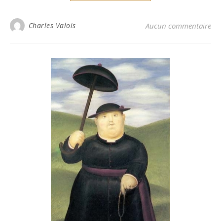
Charles Valois
Aucun commentaire