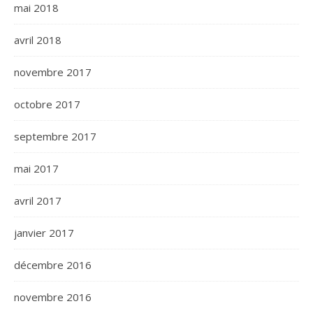
mai 2018
avril 2018
novembre 2017
octobre 2017
septembre 2017
mai 2017
avril 2017
janvier 2017
décembre 2016
novembre 2016