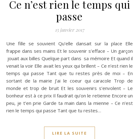
Ce n’est rien le temps qui
passe
15 janvier 2017
Une fille se souvient Qu’elle dansait sur la place Elle
frappe dans ses mains Et le souvenir s’efface – Un garçon
jouait aux billes Quelque part dans sa mémoire Et quand il
venait la voir Elle avait les yeux qui brillent – Ce n’est rien le
temps qui passe Tant que tu restes près de moi – En
sortant de la mairie J’ai le coeur qui caracole Trop de
monde et trop de bruit Et les souvenirs s’envolent – Le
bonheur est à ce prix Il faudrait qu’on le retienne Encore un
peu, je t’en prie Garde ta main dans la mienne – Ce n’est
rien le temps qui passe Tant que tu restes…
LIRE LA SUITE