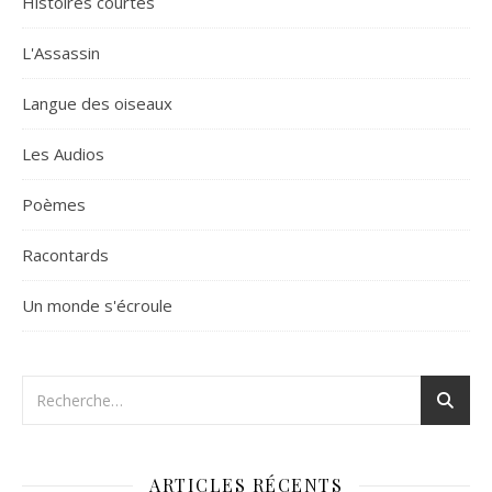
Histoires courtes
L'Assassin
Langue des oiseaux
Les Audios
Poèmes
Racontards
Un monde s'écroule
ARTICLES RÉCENTS