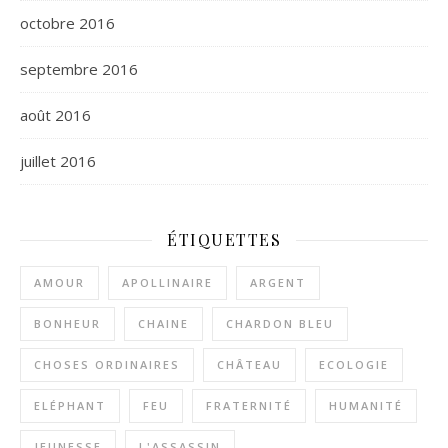
octobre 2016
septembre 2016
août 2016
juillet 2016
ÉTIQUETTES
AMOUR
APOLLINAIRE
ARGENT
BONHEUR
CHAINE
CHARDON BLEU
CHOSES ORDINAIRES
CHÂTEAU
ECOLOGIE
ELÉPHANT
FEU
FRATERNITÉ
HUMANITÉ
JEUNESSE
L'ASSASSIN