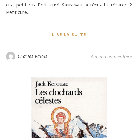
cu-, petit cu- Petit curé Sauras-tu la récu- La récurer 2
Petit curé…
LIRE LA SUITE
Charles Valois
Aucun commentaire