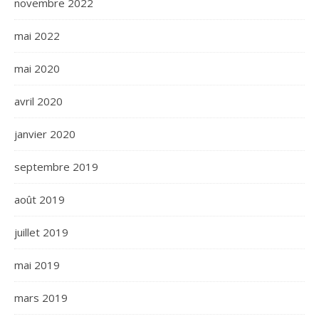
novembre 2022
mai 2022
mai 2020
avril 2020
janvier 2020
septembre 2019
août 2019
juillet 2019
mai 2019
mars 2019