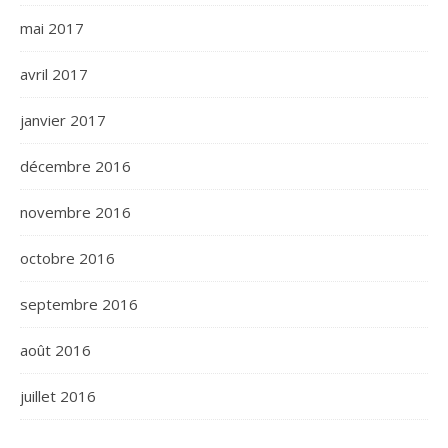
mai 2017
avril 2017
janvier 2017
décembre 2016
novembre 2016
octobre 2016
septembre 2016
août 2016
juillet 2016