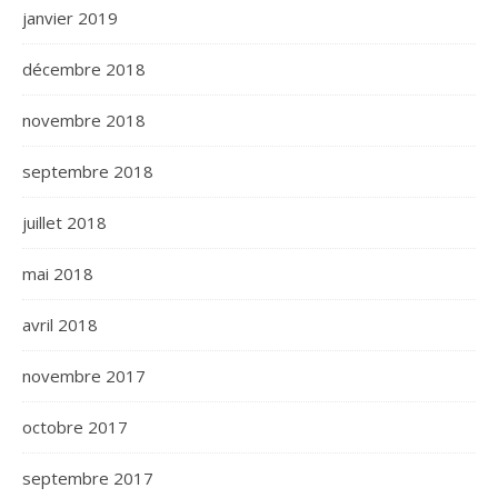
janvier 2019
décembre 2018
novembre 2018
septembre 2018
juillet 2018
mai 2018
avril 2018
novembre 2017
octobre 2017
septembre 2017