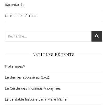
Racontards
Un monde s'écroule
ARTICLES RÉCENTS
Fraternités*
Le dernier abonné au G.A.Z.
Le Cercle des Inconnus Anonymes
La véritable histoire de la Mère Michel