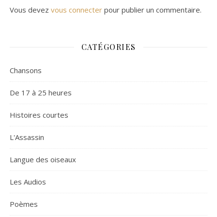
Vous devez
vous connecter
pour publier un commentaire.
CATÉGORIES
Chansons
De 17 à 25 heures
Histoires courtes
L'Assassin
Langue des oiseaux
Les Audios
Poèmes