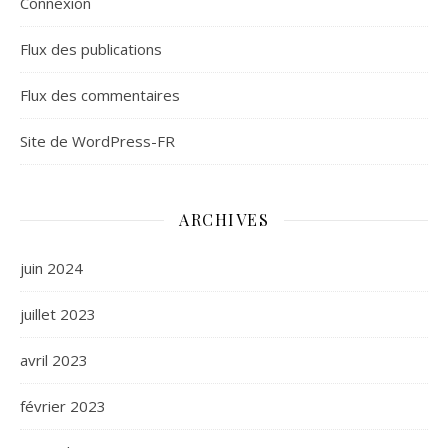
Connexion
Flux des publications
Flux des commentaires
Site de WordPress-FR
ARCHIVES
juin 2024
juillet 2023
avril 2023
février 2023