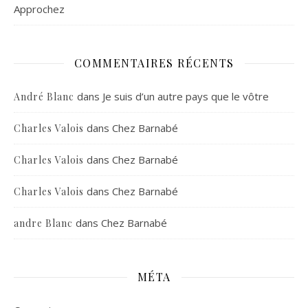
Approchez
COMMENTAIRES RÉCENTS
dans
Je suis d’un autre pays que le vôtre
André Blanc
dans
Chez Barnabé
Charles Valois
dans
Chez Barnabé
Charles Valois
dans
Chez Barnabé
Charles Valois
dans
Chez Barnabé
andre Blanc
MÉTA