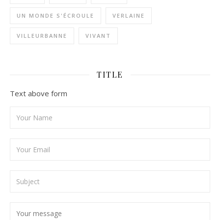
UN MONDE S'ÉCROULE
VERLAINE
VILLEURBANNE
VIVANT
TITLE
Text above form