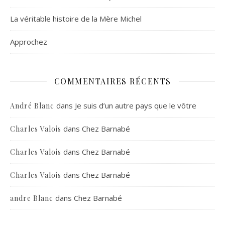
La véritable histoire de la Mère Michel
Approchez
COMMENTAIRES RÉCENTS
dans
Je suis d’un autre pays que le vôtre
André Blanc
dans
Chez Barnabé
Charles Valois
dans
Chez Barnabé
Charles Valois
dans
Chez Barnabé
Charles Valois
dans
Chez Barnabé
andre Blanc