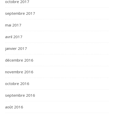
octobre 2017
septembre 2017
mai 2017
avril 2017
janvier 2017
décembre 2016
novembre 2016
octobre 2016
septembre 2016
août 2016