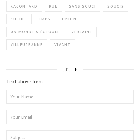
RACONTARD
RUE
SANS SOUCI
SOUCIS
SUSHI
TEMPS
UNION
UN MONDE S'ÉCROULE
VERLAINE
VILLEURBANNE
VIVANT
TITLE
Text above form