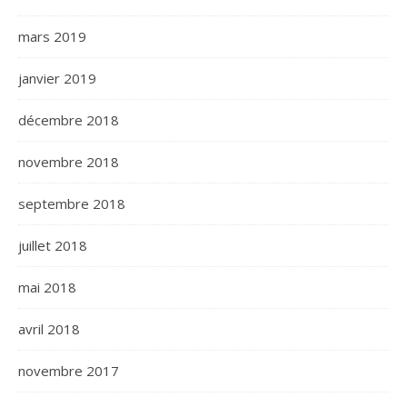
mars 2019
janvier 2019
décembre 2018
novembre 2018
septembre 2018
juillet 2018
mai 2018
avril 2018
novembre 2017