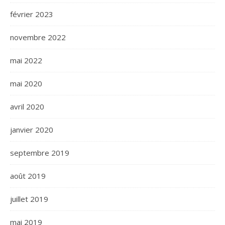
février 2023
novembre 2022
mai 2022
mai 2020
avril 2020
janvier 2020
septembre 2019
août 2019
juillet 2019
mai 2019