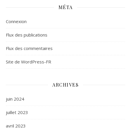
MÉTA
Connexion
Flux des publications
Flux des commentaires
Site de WordPress-FR
ARCHIVES
juin 2024
juillet 2023
avril 2023