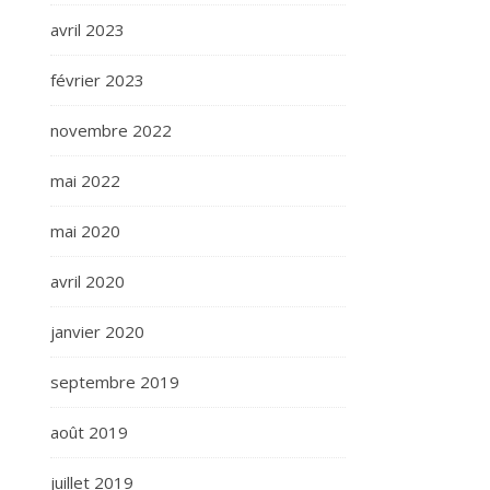
avril 2023
février 2023
novembre 2022
mai 2022
mai 2020
avril 2020
janvier 2020
septembre 2019
août 2019
juillet 2019