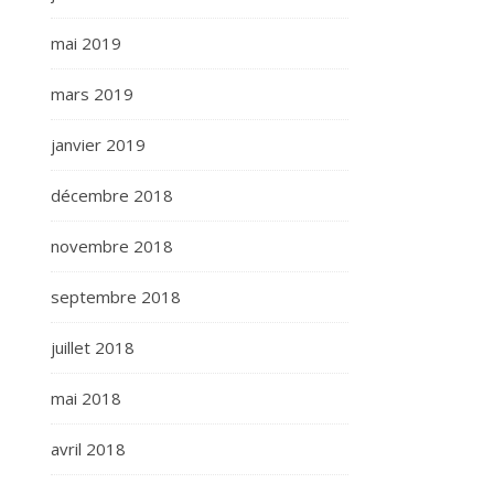
mai 2019
mars 2019
janvier 2019
décembre 2018
novembre 2018
septembre 2018
juillet 2018
mai 2018
avril 2018