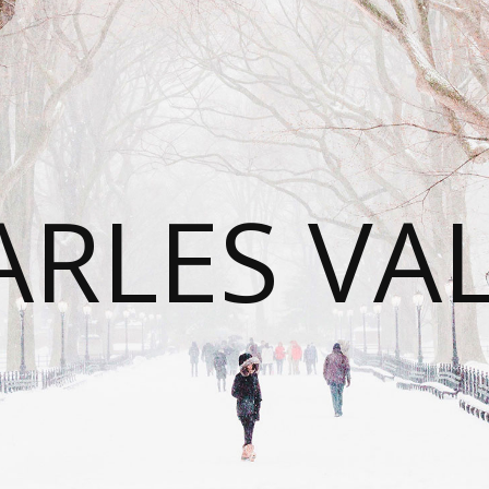
RLES VA