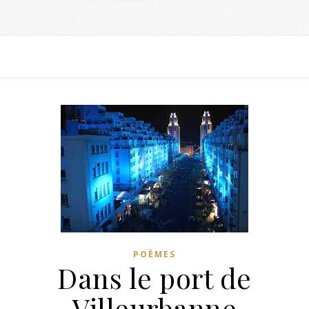
POÈMES
Dans le port de
Villeurbanne