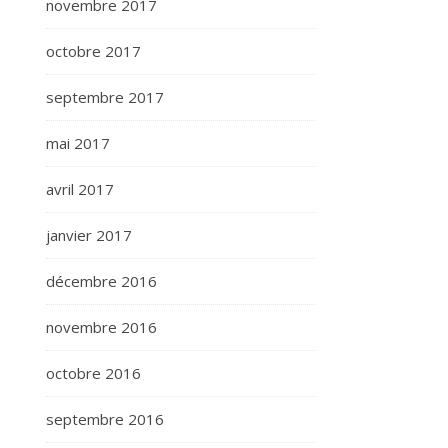
novembre 2017
octobre 2017
septembre 2017
mai 2017
avril 2017
janvier 2017
décembre 2016
novembre 2016
octobre 2016
septembre 2016