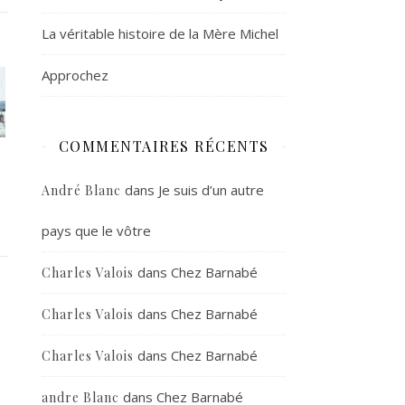
La véritable histoire de la Mère Michel
Approchez
COMMENTAIRES RÉCENTS
dans
Je suis d’un autre
André Blanc
pays que le vôtre
dans
Chez Barnabé
Charles Valois
dans
Chez Barnabé
Charles Valois
dans
Chez Barnabé
Charles Valois
dans
Chez Barnabé
andre Blanc