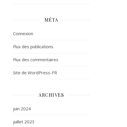
MÉTA
Connexion
Flux des publications
Flux des commentaires
Site de WordPress-FR
ARCHIVES
juin 2024
juillet 2023