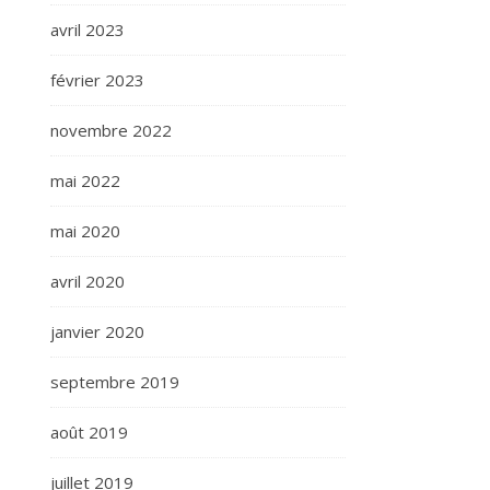
avril 2023
février 2023
novembre 2022
mai 2022
mai 2020
avril 2020
janvier 2020
septembre 2019
août 2019
juillet 2019