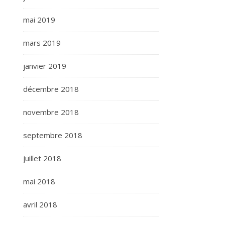
mai 2019
mars 2019
janvier 2019
décembre 2018
novembre 2018
septembre 2018
juillet 2018
mai 2018
avril 2018