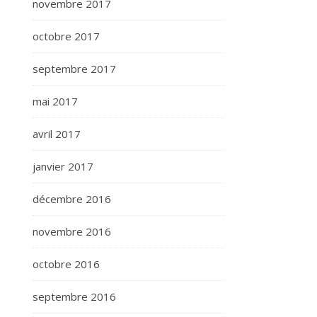
novembre 2017
octobre 2017
septembre 2017
mai 2017
avril 2017
janvier 2017
décembre 2016
novembre 2016
octobre 2016
septembre 2016