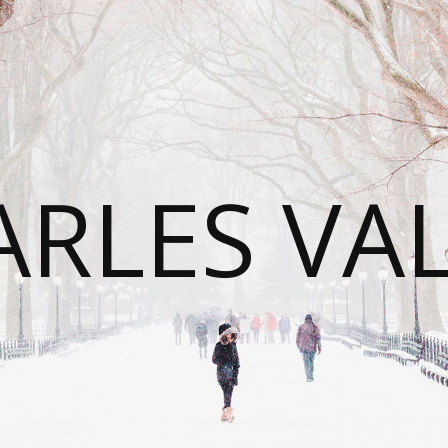
RLES VA