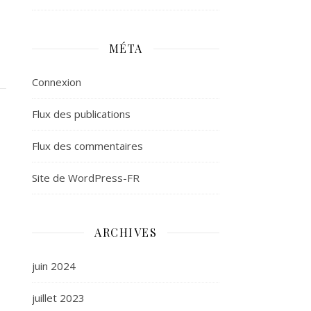
MÉTA
Connexion
Flux des publications
Flux des commentaires
Site de WordPress-FR
ARCHIVES
juin 2024
juillet 2023