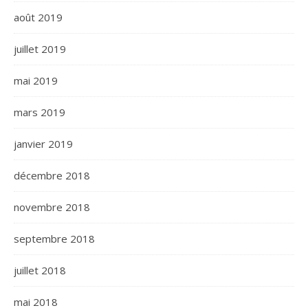
août 2019
juillet 2019
mai 2019
mars 2019
janvier 2019
décembre 2018
novembre 2018
septembre 2018
juillet 2018
mai 2018