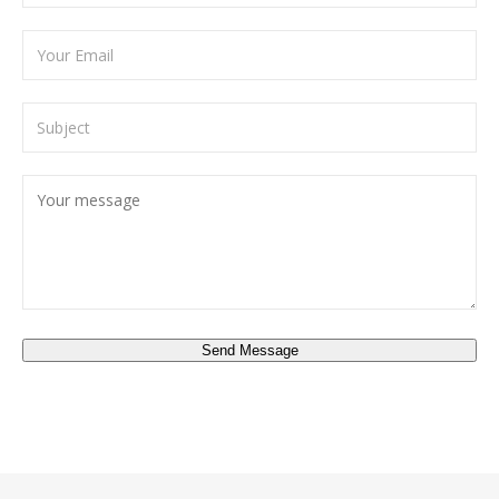
Send Message