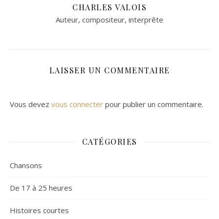
CHARLES VALOIS
Auteur, compositeur, interprête
LAISSER UN COMMENTAIRE
Vous devez
vous connecter
pour publier un commentaire.
CATÉGORIES
Chansons
De 17 à 25 heures
Histoires courtes