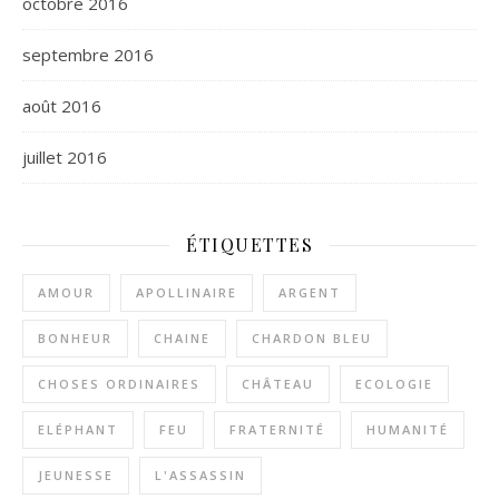
octobre 2016
septembre 2016
août 2016
juillet 2016
ÉTIQUETTES
AMOUR
APOLLINAIRE
ARGENT
BONHEUR
CHAINE
CHARDON BLEU
CHOSES ORDINAIRES
CHÂTEAU
ECOLOGIE
ELÉPHANT
FEU
FRATERNITÉ
HUMANITÉ
JEUNESSE
L'ASSASSIN