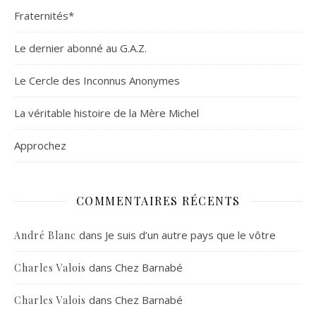
Fraternités*
Le dernier abonné au G.A.Z.
Le Cercle des Inconnus Anonymes
La véritable histoire de la Mère Michel
Approchez
COMMENTAIRES RÉCENTS
dans
Je suis d’un autre pays que le vôtre
André Blanc
dans
Chez Barnabé
Charles Valois
dans
Chez Barnabé
Charles Valois