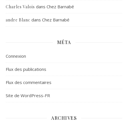
dans
Chez Barnabé
Charles Valois
dans
Chez Barnabé
andre Blanc
MÉTA
Connexion
Flux des publications
Flux des commentaires
Site de WordPress-FR
ARCHIVES