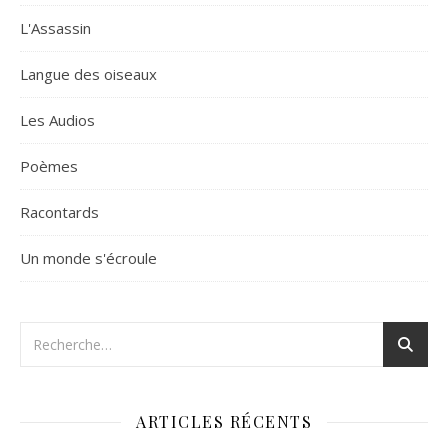
L'Assassin
Langue des oiseaux
Les Audios
Poèmes
Racontards
Un monde s'écroule
ARTICLES RÉCENTS