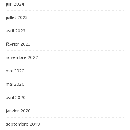
juin 2024
juillet 2023
avril 2023
février 2023
novembre 2022
mai 2022
mai 2020
avril 2020
janvier 2020
septembre 2019