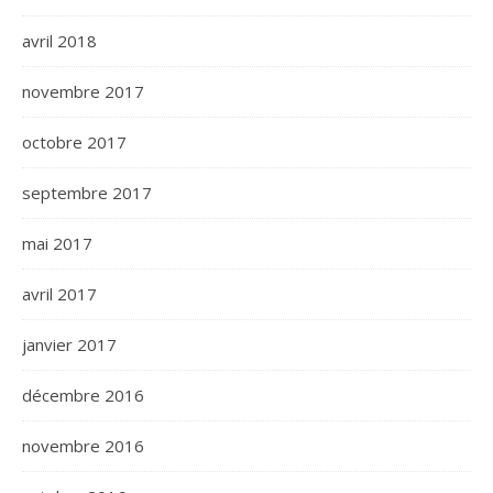
avril 2018
novembre 2017
octobre 2017
septembre 2017
mai 2017
avril 2017
janvier 2017
décembre 2016
novembre 2016