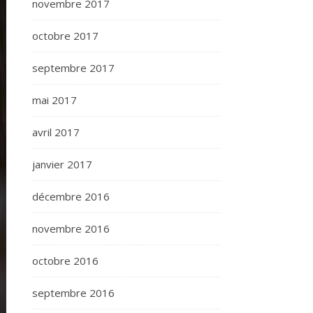
novembre 2017
octobre 2017
septembre 2017
mai 2017
avril 2017
janvier 2017
décembre 2016
novembre 2016
octobre 2016
septembre 2016