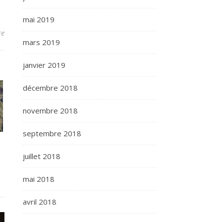
mai 2019
re
mars 2019
janvier 2019
décembre 2018
novembre 2018
septembre 2018
juillet 2018
mai 2018
avril 2018