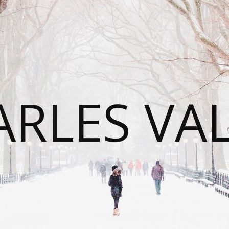
RLES VA