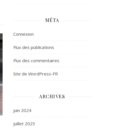
MÉTA
Connexion
Flux des publications
Flux des commentaires
Site de WordPress-FR
ARCHIVES
juin 2024
juillet 2023