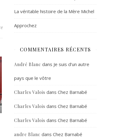
La véritable histoire de la Mère Michel
Approchez
re
COMMENTAIRES RÉCENTS
dans
Je suis d’un autre
André Blanc
pays que le vôtre
dans
Chez Barnabé
Charles Valois
dans
Chez Barnabé
Charles Valois
dans
Chez Barnabé
Charles Valois
dans
Chez Barnabé
andre Blanc