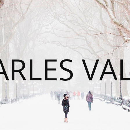
RLES VA