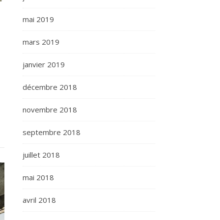
mai 2019
mars 2019
janvier 2019
décembre 2018
novembre 2018
septembre 2018
juillet 2018
mai 2018
avril 2018