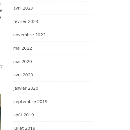
s,
avril 2023
le
e,
février 2023
novembre 2022
mai 2022
mai 2020
re
avril 2020
janvier 2020
septembre 2019
août 2019
juillet 2019