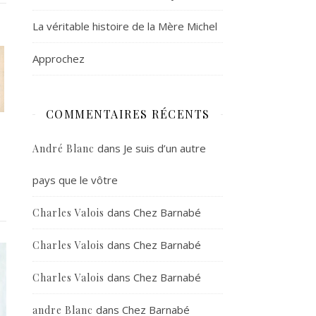
La véritable histoire de la Mère Michel
Approchez
COMMENTAIRES RÉCENTS
dans
Je suis d’un autre
André Blanc
pays que le vôtre
dans
Chez Barnabé
Charles Valois
dans
Chez Barnabé
Charles Valois
dans
Chez Barnabé
Charles Valois
dans
Chez Barnabé
andre Blanc