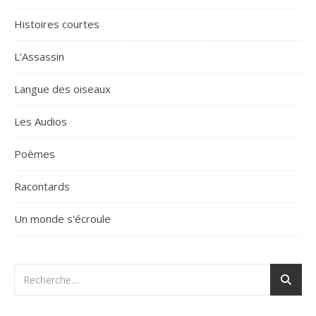
Histoires courtes
L'Assassin
Langue des oiseaux
Les Audios
Poèmes
Racontards
Un monde s'écroule