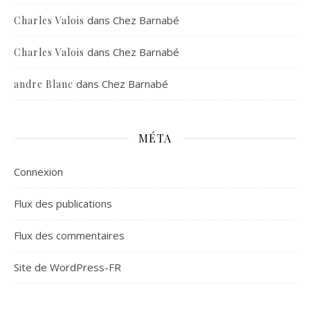
dans
Chez Barnabé
Charles Valois
dans
Chez Barnabé
Charles Valois
dans
Chez Barnabé
andre Blanc
MÉTA
Connexion
Flux des publications
Flux des commentaires
Site de WordPress-FR