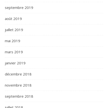
septembre 2019
août 2019
juillet 2019
mai 2019
mars 2019
janvier 2019
décembre 2018
novembre 2018
septembre 2018
juillet 2018