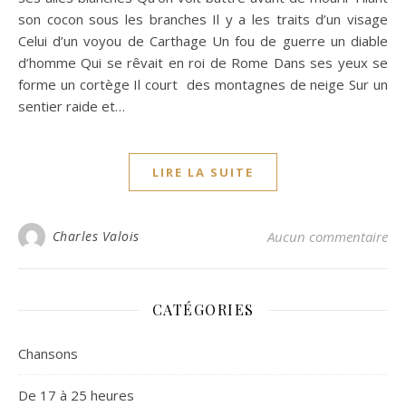
son cocon sous les branches Il y a les traits d’un visage
Celui d’un voyou de Carthage Un fou de guerre un diable
d’homme Qui se rêvait en roi de Rome Dans ses yeux se
forme un cortège Il court des montagnes de neige Sur un
sentier raide et…
LIRE LA SUITE
Charles Valois
Aucun commentaire
CATÉGORIES
Chansons
De 17 à 25 heures