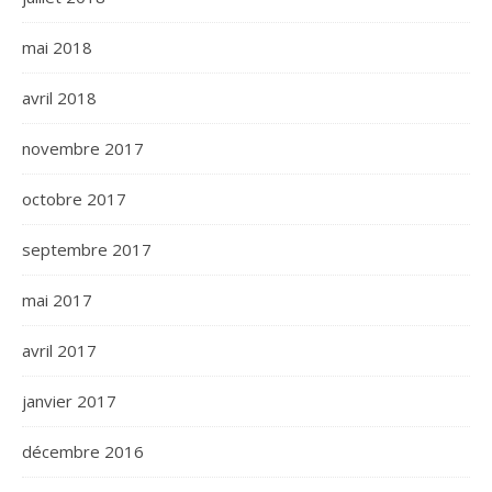
mai 2018
avril 2018
novembre 2017
octobre 2017
septembre 2017
mai 2017
avril 2017
janvier 2017
décembre 2016