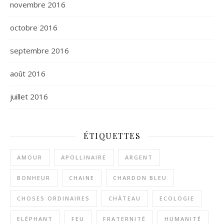
novembre 2016
octobre 2016
septembre 2016
août 2016
juillet 2016
ÉTIQUETTES
AMOUR
APOLLINAIRE
ARGENT
BONHEUR
CHAINE
CHARDON BLEU
CHOSES ORDINAIRES
CHÂTEAU
ECOLOGIE
ELÉPHANT
FEU
FRATERNITÉ
HUMANITÉ