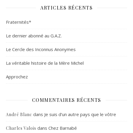
ARTICLES RÉCENTS
Fraternités*
Le dernier abonné au G.A.Z.
Le Cercle des Inconnus Anonymes
La véritable histoire de la Mère Michel
Approchez
COMMENTAIRES RÉCENTS
dans
Je suis d’un autre pays que le vôtre
André Blanc
dans
Chez Barnabé
Charles Valois