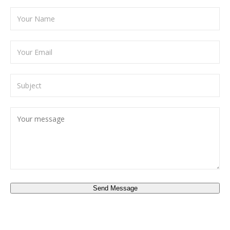
Send Message