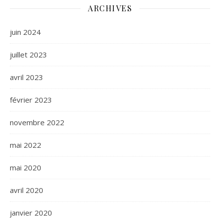
ARCHIVES
juin 2024
juillet 2023
avril 2023
février 2023
novembre 2022
mai 2022
mai 2020
avril 2020
janvier 2020