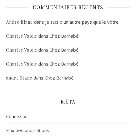
COMMENTAIRES RÉCENTS
dans
Je suis d’un autre pays que le vôtre
André Blanc
dans
Chez Barnabé
Charles Valois
dans
Chez Barnabé
Charles Valois
dans
Chez Barnabé
Charles Valois
dans
Chez Barnabé
andre Blanc
MÉTA
Connexion
Flux des publications