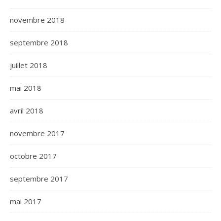
novembre 2018
septembre 2018
juillet 2018
mai 2018
avril 2018
novembre 2017
octobre 2017
septembre 2017
mai 2017