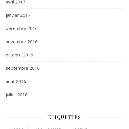
avril 2017
janvier 2017
décembre 2016
novembre 2016
octobre 2016
septembre 2016
août 2016
juillet 2016
ÉTIQUETTES