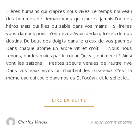
Frères humains qui d’après nous vivez Le temps nouveau
des hommes de demain Vous qui n’aurez jamais l’or des
héros Mais qui filez du sable dans vos mains Si frères
vous clamons point n’en devez Avoir dédain, frères de nos
destins Du bout des doigts dans le creux de vos paumes
Dans chaque atome un arbre vit et croît Nous nous
tenons, par les mains par le coeur Qui vit, qui meurt ? Ainsi
vont les saisons Petites soeurs venues de l’autre rive
Dans vos eaux vives où chantent les ruisseaux C’est la
même eau qui coule dans nos os Et l’océan, et le sel et le…
LIRE LA SUITE
Charles Valois
Aucun commentaire