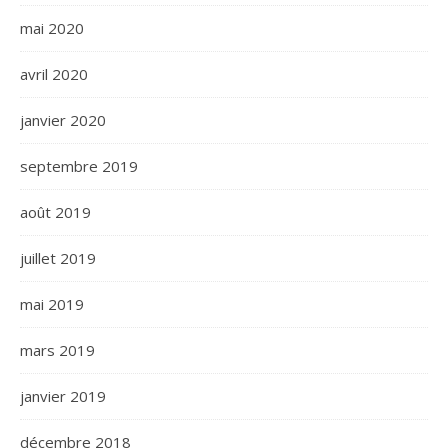
mai 2020
avril 2020
janvier 2020
septembre 2019
août 2019
juillet 2019
mai 2019
mars 2019
janvier 2019
décembre 2018