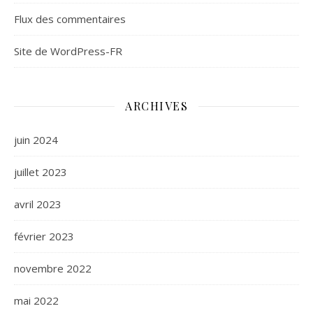
Flux des commentaires
Site de WordPress-FR
ARCHIVES
juin 2024
juillet 2023
avril 2023
février 2023
novembre 2022
mai 2022