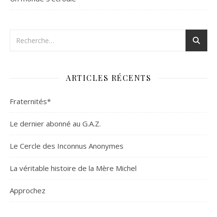
ARTICLES RÉCENTS
Fraternités*
Le dernier abonné au G.A.Z.
Le Cercle des Inconnus Anonymes
La véritable histoire de la Mère Michel
Approchez