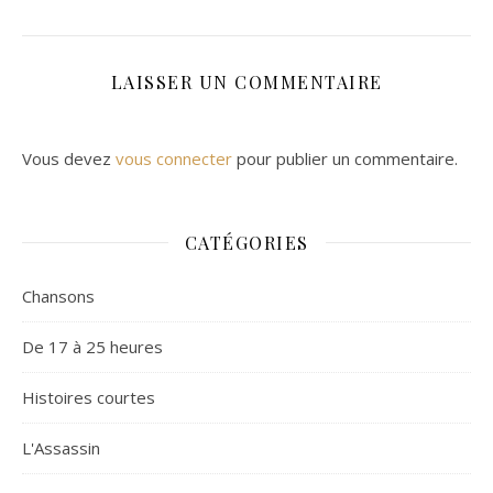
LAISSER UN COMMENTAIRE
Vous devez
vous connecter
pour publier un commentaire.
CATÉGORIES
Chansons
De 17 à 25 heures
Histoires courtes
L'Assassin