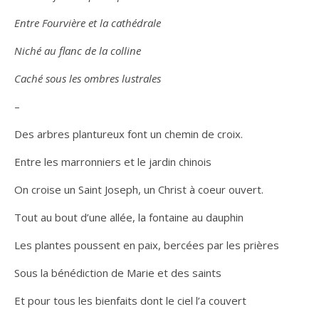
Entre Fourvière et la cathédrale
Niché au flanc de la colline
Caché sous les ombres lustrales
–
Des arbres plantureux font un chemin de croix.
Entre les marronniers et le jardin chinois
On croise un Saint Joseph, un Christ à coeur ouvert.
Tout au bout d’une allée, la fontaine au dauphin
Les plantes poussent en paix, bercées par les prières
Sous la bénédiction de Marie et des saints
Et pour tous les bienfaits dont le ciel l’a couvert