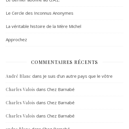
Le Cercle des Inconnus Anonymes
La véritable histoire de la Mère Michel
Approchez
COMMENTAIRES RÉCENTS
dans
Je suis d’un autre pays que le vôtre
André Blanc
dans
Chez Barnabé
Charles Valois
dans
Chez Barnabé
Charles Valois
dans
Chez Barnabé
Charles Valois
dans
Chez Barnabé