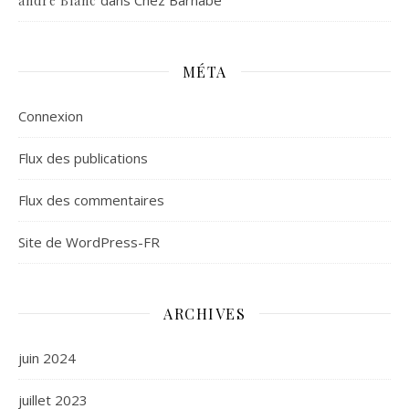
andre Blanc
MÉTA
Connexion
Flux des publications
Flux des commentaires
Site de WordPress-FR
ARCHIVES
juin 2024
juillet 2023