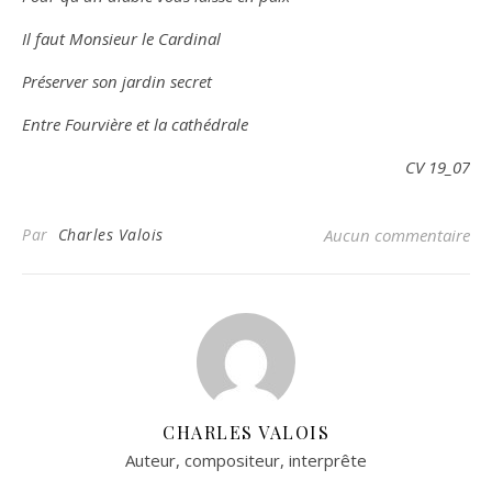
Il faut Monsieur le Cardinal
Préserver son jardin secret
Entre Fourvière et la cathédrale
CV 19_07
Par
Charles Valois
Aucun commentaire
CHARLES VALOIS
Auteur, compositeur, interprête