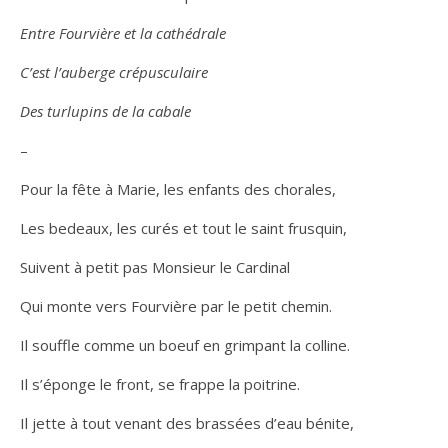
Entre Fourvière et la cathédrale
C’est l’auberge crépusculaire
Des turlupins de la cabale
–
Pour la fête à Marie, les enfants des chorales,
Les bedeaux, les curés et tout le saint frusquin,
Suivent à petit pas Monsieur le Cardinal
Qui monte vers Fourvière par le petit chemin.
Il souffle comme un boeuf en grimpant la colline.
Il s’éponge le front, se frappe la poitrine.
Il jette à tout venant des brassées d’eau bénite,