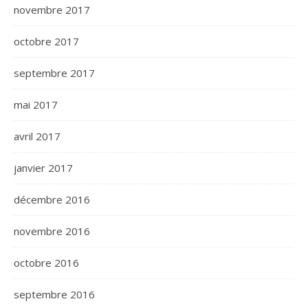
novembre 2017
octobre 2017
septembre 2017
mai 2017
avril 2017
janvier 2017
décembre 2016
novembre 2016
octobre 2016
septembre 2016