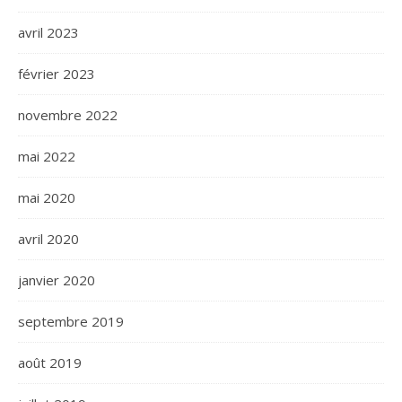
avril 2023
février 2023
novembre 2022
mai 2022
mai 2020
avril 2020
janvier 2020
septembre 2019
août 2019