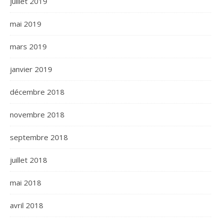
juillet 2019
mai 2019
mars 2019
janvier 2019
décembre 2018
novembre 2018
septembre 2018
juillet 2018
mai 2018
avril 2018