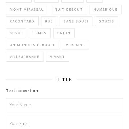
MONT MIRABEAU
NUIT DEBOUT
NUMÉRIQUE
RACONTARD
RUE
SANS SOUCI
SOUCIS
SUSHI
TEMPS
UNION
UN MONDE S'ÉCROULE
VERLAINE
VILLEURBANNE
VIVANT
TITLE
Text above form