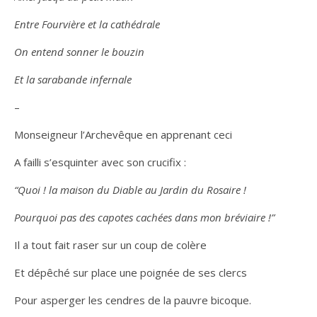
Entre Fourvière et la cathédrale
On entend sonner le bouzin
Et la sarabande infernale
–
Monseigneur l’Archevêque en apprenant ceci
A failli s’esquinter avec son crucifix :
“Quoi ! la maison du Diable au Jardin du Rosaire !
Pourquoi pas des capotes cachées dans mon bréviaire !”
Il a tout fait raser sur un coup de colère
Et dépêché sur place une poignée de ses clercs
Pour asperger les cendres de la pauvre bicoque.