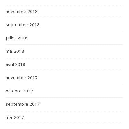
novembre 2018
septembre 2018
juillet 2018
mai 2018
avril 2018
novembre 2017
octobre 2017
septembre 2017
mai 2017