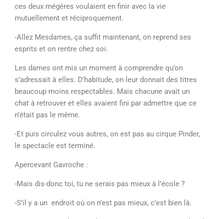
ces deux mégères voulaient en finir avec la vie
mutuellement et réciproquement.
-Allez Mesdames, ça suffit maintenant, on reprend ses
esprits et on rentre chez soi.
Les dames ont mis un moment à comprendre qu’on
s’adressait à elles. D’habitude, on leur donnait des titres
beaucoup moins respectables. Mais chacune avait un
chat à retrouver et elles avaient fini par admettre que ce
n’était pas le même.
-Et puis circulez vous autres, on est pas au cirque Pinder,
le spectacle est terminé.
Apercevant Gavroche :
-Mais dis-donc toi, tu ne serais pas mieux à l’école ?
-S’il y a un endroit où on n’est pas mieux, c’est bien là.