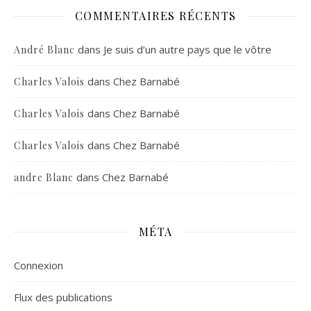
COMMENTAIRES RÉCENTS
dans
Je suis d’un autre pays que le vôtre
André Blanc
dans
Chez Barnabé
Charles Valois
dans
Chez Barnabé
Charles Valois
dans
Chez Barnabé
Charles Valois
dans
Chez Barnabé
andre Blanc
MÉTA
Connexion
Flux des publications