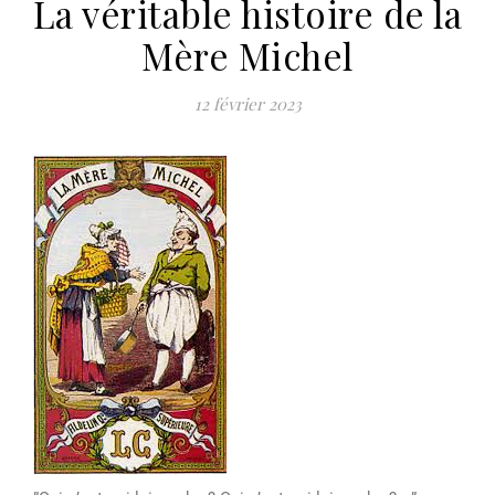
La véritable histoire de la
Mère Michel
12 février 2023