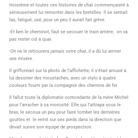
troisième et toutes ces histoires de chat commençaient à
sérieusement lui remonter dans les bretelles. Il se sentait
las, fatigué, usé, pour un peu il aurait fait grève.
-Et ben le cheminot, faut se secouer le train arrière, on va
pas rester cul à quai.
-On ne le retrouvera jamais votre chat, il a dû lui arriver
une misère.
Il griffonnait sur la photo de l’affichette, il s’était amusé à
lui dessiner des moustaches, avec un stylo à quatre
couleurs fourni par la compagnie des chemins de fer.
Il fallut toute la diplomatie contondante de la mère Michel
pour l’arracher à sa morosité. Elle qui l’attrapa sous le
bras, le secoua un peu pour faire tomber les dernières
gouttes et le remit sur ses pieds dans la direction que
devait suivre son équipe de prospection.