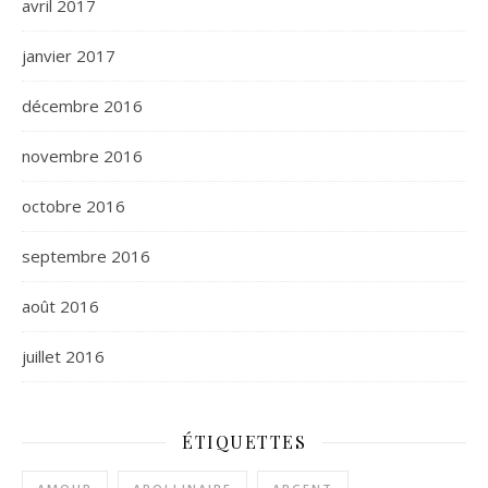
avril 2017
janvier 2017
décembre 2016
novembre 2016
octobre 2016
septembre 2016
août 2016
juillet 2016
ÉTIQUETTES