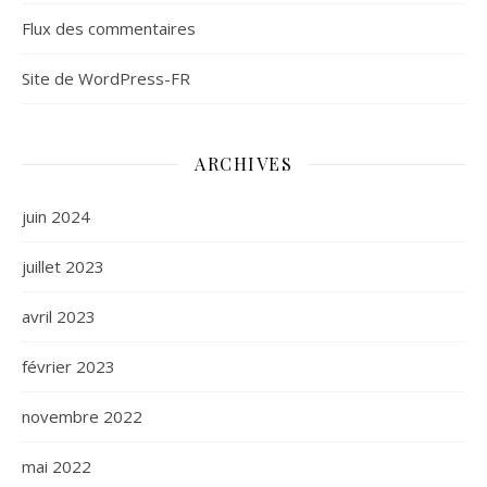
Flux des commentaires
Site de WordPress-FR
ARCHIVES
juin 2024
juillet 2023
avril 2023
février 2023
novembre 2022
mai 2022