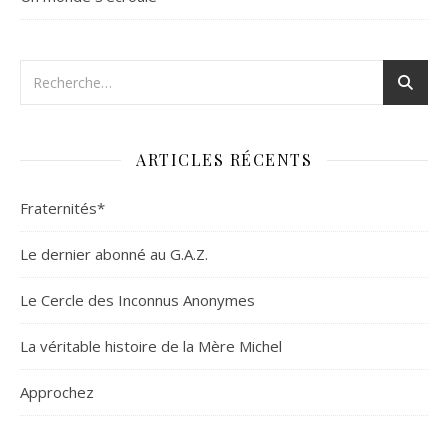
ARTICLES RÉCENTS
Fraternités*
Le dernier abonné au G.A.Z.
Le Cercle des Inconnus Anonymes
La véritable histoire de la Mère Michel
Approchez