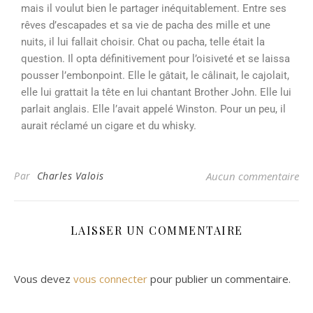
mais il voulut bien le partager inéquitablement. Entre ses
rêves d’escapades et sa vie de pacha des mille et une
nuits, il lui fallait choisir. Chat ou pacha, telle était la
question. Il opta définitivement pour l’oisiveté et se laissa
pousser l’embonpoint. Elle le gâtait, le câlinait, le cajolait,
elle lui grattait la tête en lui chantant Brother John. Elle lui
parlait anglais. Elle l’avait appelé Winston. Pour un peu, il
aurait réclamé un cigare et du whisky.
Par
Charles Valois
Aucun commentaire
LAISSER UN COMMENTAIRE
Vous devez
vous connecter
pour publier un commentaire.