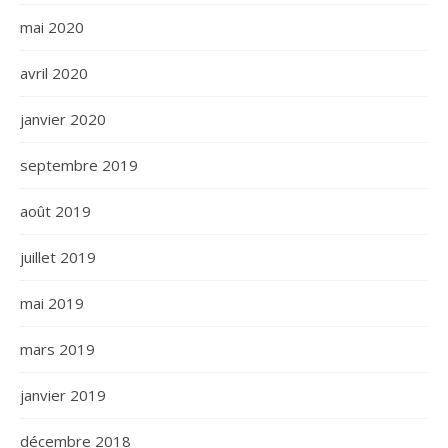
mai 2020
avril 2020
janvier 2020
septembre 2019
août 2019
juillet 2019
mai 2019
mars 2019
janvier 2019
décembre 2018