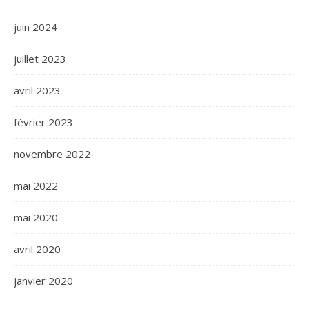
juin 2024
juillet 2023
avril 2023
février 2023
novembre 2022
mai 2022
mai 2020
avril 2020
janvier 2020