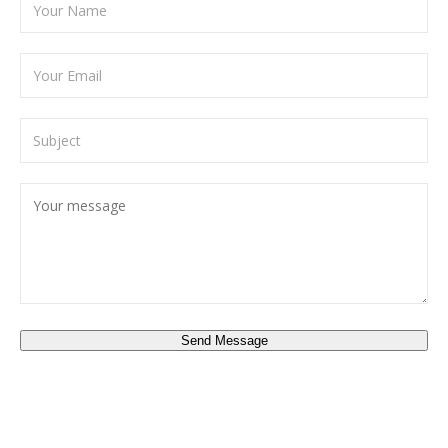
Send Message