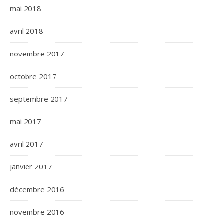
mai 2018
avril 2018
novembre 2017
octobre 2017
septembre 2017
mai 2017
avril 2017
janvier 2017
décembre 2016
novembre 2016