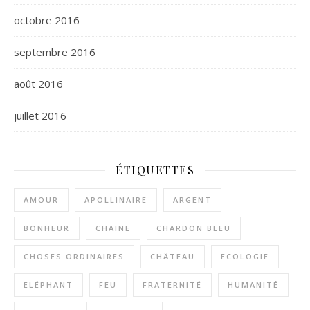
octobre 2016
septembre 2016
août 2016
juillet 2016
ÉTIQUETTES
AMOUR
APOLLINAIRE
ARGENT
BONHEUR
CHAINE
CHARDON BLEU
CHOSES ORDINAIRES
CHÂTEAU
ECOLOGIE
ELÉPHANT
FEU
FRATERNITÉ
HUMANITÉ