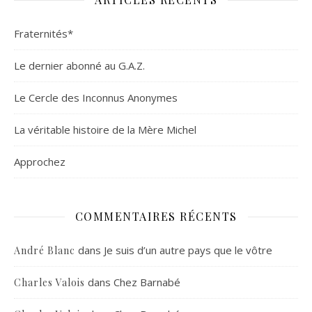
Fraternités*
Le dernier abonné au G.A.Z.
Le Cercle des Inconnus Anonymes
La véritable histoire de la Mère Michel
Approchez
COMMENTAIRES RÉCENTS
dans
Je suis d’un autre pays que le vôtre
André Blanc
dans
Chez Barnabé
Charles Valois