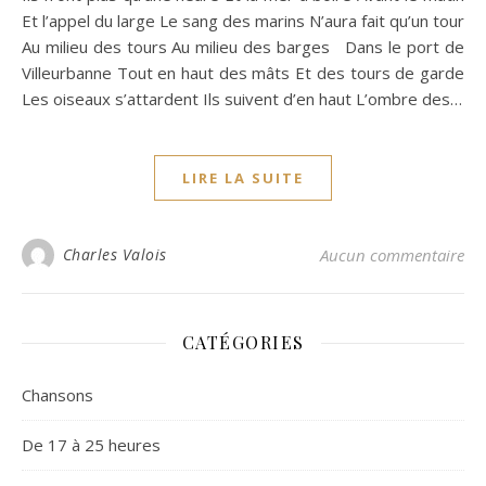
Et l’appel du large Le sang des marins N’aura fait qu’un tour
Au milieu des tours Au milieu des barges Dans le port de
Villeurbanne Tout en haut des mâts Et des tours de garde
Les oiseaux s’attardent Ils suivent d’en haut L’ombre des…
LIRE LA SUITE
Charles Valois
Aucun commentaire
CATÉGORIES
Chansons
De 17 à 25 heures