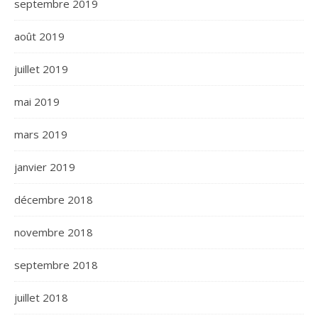
septembre 2019
août 2019
juillet 2019
mai 2019
mars 2019
janvier 2019
décembre 2018
novembre 2018
septembre 2018
juillet 2018