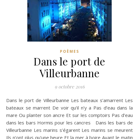
POÈMES
Dans le port de
Villeurbanne
9 octobre 2016
Dans le port de Villeurbanne Les bateaux s’amarrent Les
bateaux se marrent De voir qu’il n’y a Pas d’eau dans la
mare Ou planter son ancre Et sur les comptoirs Pas d’eau
dans les bars Hormis pour les cancres Dans les bars de
Villeurbanne Les marins s’égarent Les marins se meurent
Ils n’ont plus qu’une heure Et la mer à boire Avant le matin