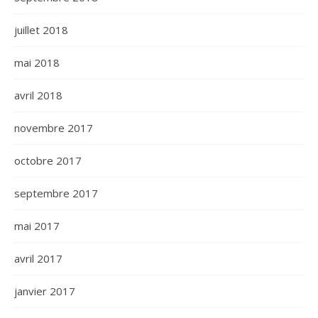
juillet 2018
mai 2018
avril 2018
novembre 2017
octobre 2017
septembre 2017
mai 2017
avril 2017
janvier 2017