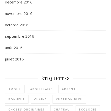
décembre 2016
novembre 2016
octobre 2016
septembre 2016
août 2016
juillet 2016
ÉTIQUETTES
AMOUR
APOLLINAIRE
ARGENT
BONHEUR
CHAINE
CHARDON BLEU
CHOSES ORDINAIRES
CHÂTEAU
ECOLOGIE