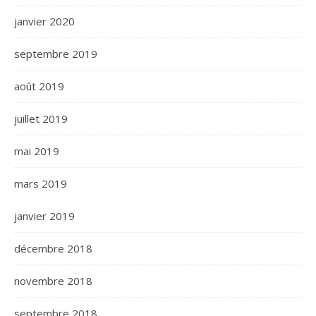
janvier 2020
septembre 2019
août 2019
juillet 2019
mai 2019
mars 2019
janvier 2019
décembre 2018
novembre 2018
septembre 2018