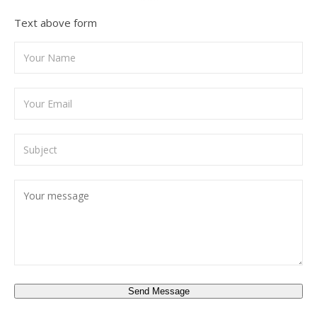
Text above form
Send Message