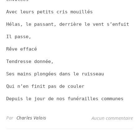
Avec leurs petits cris mouillés
Hélas, le passant, derrière le vent s’enfuit
Il passe,
Rêve effacé
Tendresse donnée,
Ses mains plongées dans le ruisseau
Qui n’en finit pas de couler
Depuis le jour de nos funérailles communes
Par
Charles Valois
Aucun commentaire