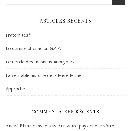
ARTICLES RÉCENTS
Fraternités*
Le dernier abonné au G.A.Z.
Le Cercle des Inconnus Anonymes
La véritable histoire de la Mère Michel
Approchez
COMMENTAIRES RÉCENTS
dans
Je suis d’un autre pays que le vôtre
André Blanc