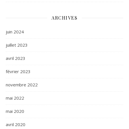
ARCHIVES
juin 2024
juillet 2023
avril 2023
février 2023
novembre 2022
mai 2022
mai 2020
avril 2020