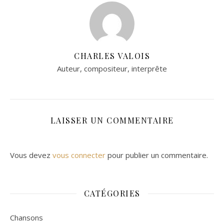
CHARLES VALOIS
Auteur, compositeur, interprête
LAISSER UN COMMENTAIRE
Vous devez
vous connecter
pour publier un commentaire.
CATÉGORIES
Chansons