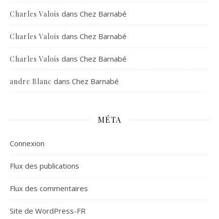
dans
Chez Barnabé
Charles Valois
dans
Chez Barnabé
Charles Valois
dans
Chez Barnabé
Charles Valois
dans
Chez Barnabé
andre Blanc
MÉTA
Connexion
Flux des publications
Flux des commentaires
Site de WordPress-FR