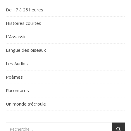
De 17 à 25 heures
Histoires courtes
L'Assassin
Langue des oiseaux
Les Audios
Poèmes
Racontards
Un monde s'écroule