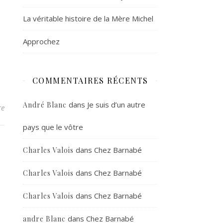
La véritable histoire de la Mère Michel
Approchez
COMMENTAIRES RÉCENTS
dans
Je suis d’un autre
André Blanc
re
pays que le vôtre
dans
Chez Barnabé
Charles Valois
dans
Chez Barnabé
Charles Valois
dans
Chez Barnabé
Charles Valois
dans
Chez Barnabé
andre Blanc