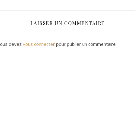
LAISSER UN COMMENTAIRE
ous devez
vous connecter
pour publier un commentaire.