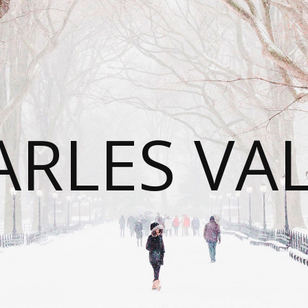
RLES VA