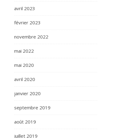
avril 2023
février 2023
novembre 2022
mai 2022
mai 2020
avril 2020
janvier 2020
septembre 2019
août 2019
juillet 2019