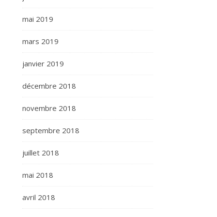
mai 2019
mars 2019
janvier 2019
décembre 2018
novembre 2018
septembre 2018
juillet 2018
mai 2018
avril 2018