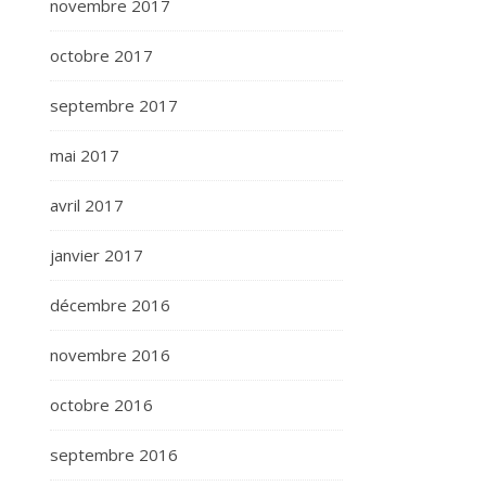
novembre 2017
octobre 2017
septembre 2017
mai 2017
avril 2017
janvier 2017
décembre 2016
novembre 2016
octobre 2016
septembre 2016