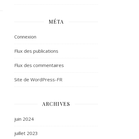
MÉTA
Connexion
Flux des publications
Flux des commentaires
Site de WordPress-FR
ARCHIVES
juin 2024
juillet 2023