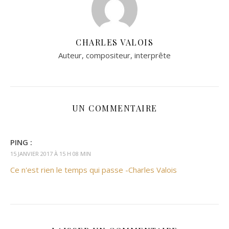
CHARLES VALOIS
Auteur, compositeur, interprête
UN COMMENTAIRE
PING :
15 JANVIER 2017 À 15 H 08 MIN
Ce n'est rien le temps qui passe -Charles Valois