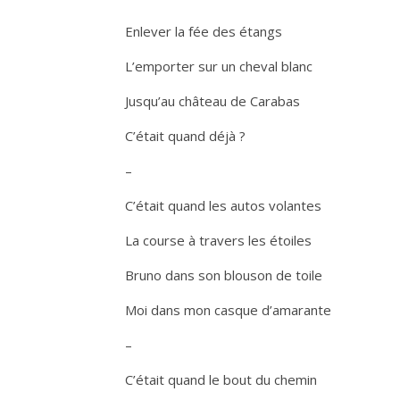
Enlever la fée des étangs
L’emporter sur un cheval blanc
Jusqu’au château de Carabas
C’était quand déjà ?
–
C’était quand les autos volantes
La course à travers les étoiles
Bruno dans son blouson de toile
Moi dans mon casque d’amarante
–
C’était quand le bout du chemin