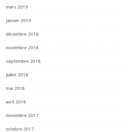
mars 2019
janvier 2019
décembre 2018
novembre 2018
septembre 2018
juillet 2018
mai 2018
avril 2018
novembre 2017
octobre 2017