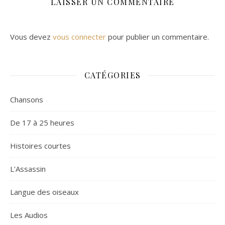
LAISSER UN COMMENTAIRE
Vous devez
vous connecter
pour publier un commentaire.
CATÉGORIES
Chansons
De 17 à 25 heures
Histoires courtes
L'Assassin
Langue des oiseaux
Les Audios