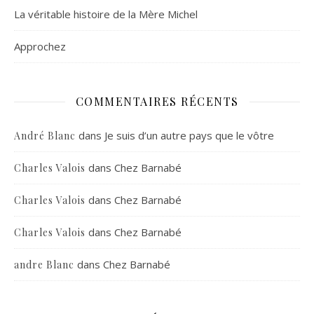
La véritable histoire de la Mère Michel
Approchez
COMMENTAIRES RÉCENTS
dans
Je suis d’un autre pays que le vôtre
André Blanc
dans
Chez Barnabé
Charles Valois
dans
Chez Barnabé
Charles Valois
dans
Chez Barnabé
Charles Valois
dans
Chez Barnabé
andre Blanc