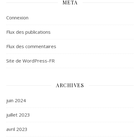
MÉTA
Connexion
Flux des publications
Flux des commentaires
Site de WordPress-FR
ARCHIVES
juin 2024
juillet 2023
avril 2023