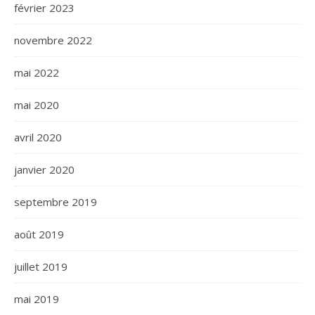
février 2023
novembre 2022
mai 2022
mai 2020
avril 2020
janvier 2020
septembre 2019
août 2019
juillet 2019
mai 2019