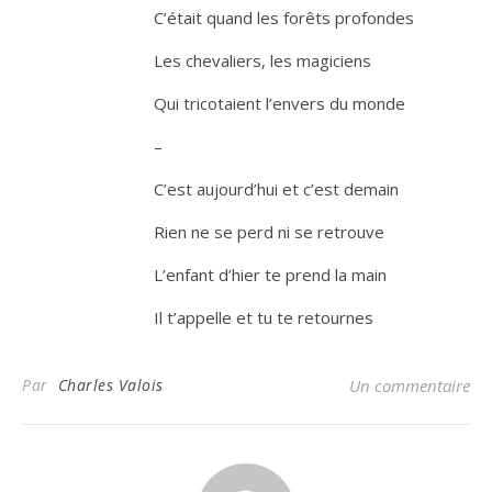
C’était quand les forêts profondes
Les chevaliers, les magiciens
Qui tricotaient l’envers du monde
–
C’est aujourd’hui et c’est demain
Rien ne se perd ni se retrouve
L’enfant d’hier te prend la main
Il t’appelle et tu te retournes
Par
Charles Valois
Un commentaire