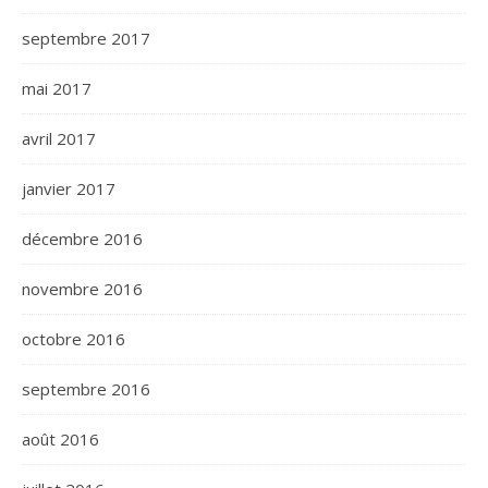
septembre 2017
mai 2017
avril 2017
janvier 2017
décembre 2016
novembre 2016
octobre 2016
septembre 2016
août 2016