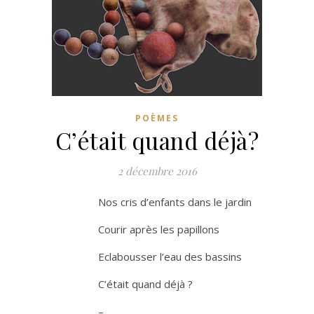
POÈMES
C’était quand déjà?
2 décembre 2016
Nos cris d’enfants dans le jardin
Courir après les papillons
Eclabousser l’eau des bassins
C’était quand déjà ?
–