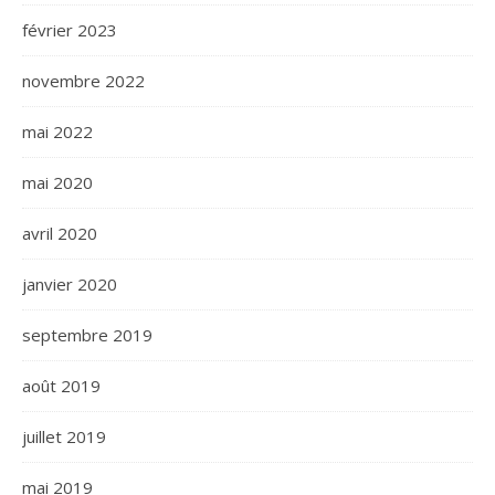
février 2023
novembre 2022
mai 2022
mai 2020
avril 2020
janvier 2020
septembre 2019
août 2019
juillet 2019
mai 2019