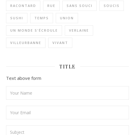
RACONTARD
RUE
SANS SOUCI
SOUCIS
SUSHI
TEMPS
UNION
UN MONDE S'ÉCROULE
VERLAINE
VILLEURBANNE
VIVANT
TITLE
Text above form