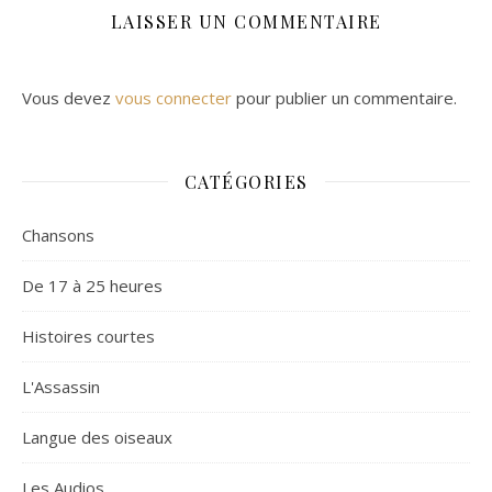
LAISSER UN COMMENTAIRE
Vous devez
vous connecter
pour publier un commentaire.
CATÉGORIES
Chansons
De 17 à 25 heures
Histoires courtes
L'Assassin
Langue des oiseaux
Les Audios