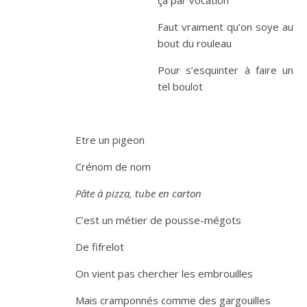
Faut vraiment qu’on soye au
bout du rouleau
Pour s’esquinter à faire un
tel boulot
Etre un pigeon
Crénom de nom
Pâte à pizza, tube en carton
C’est un métier de pousse-mégots
De fifrelot
On vient pas chercher les embrouilles
Mais cramponnés comme des gargouilles