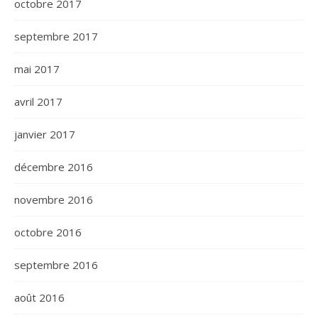
octobre 2017
septembre 2017
mai 2017
avril 2017
janvier 2017
décembre 2016
novembre 2016
octobre 2016
septembre 2016
août 2016