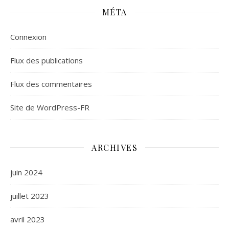
MÉTA
Connexion
Flux des publications
Flux des commentaires
Site de WordPress-FR
ARCHIVES
juin 2024
juillet 2023
avril 2023