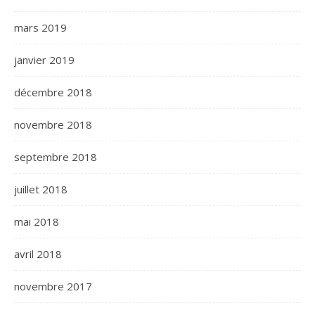
mars 2019
janvier 2019
décembre 2018
novembre 2018
septembre 2018
juillet 2018
mai 2018
avril 2018
novembre 2017