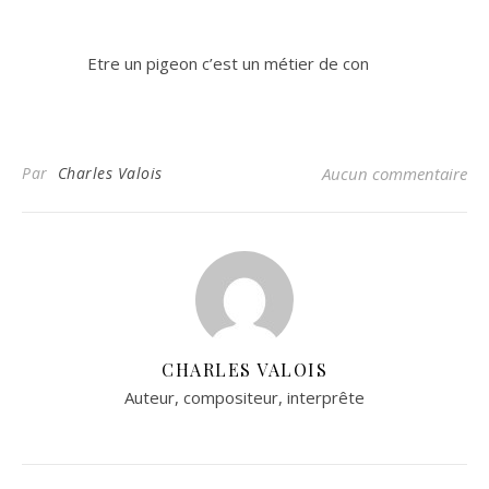
Etre un pigeon c’est un métier de con
Par
Charles Valois
Aucun commentaire
CHARLES VALOIS
Auteur, compositeur, interprête