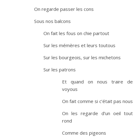
On regarde passer les cons
Sous nos balcons
On fait les fous on chie partout
Sur les mémères et leurs toutous
Sur les bourgeois, sur les michetons
Sur les patrons
Et quand on nous traire de
voyous
On fait comme si c’était pas nous
On les regarde d’un oeil tout
rond
Comme des pigeons