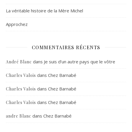
La véritable histoire de la Mère Michel
Approchez
COMMENTAIRES RÉCENTS
dans
Je suis d’un autre pays que le vôtre
André Blanc
dans
Chez Barnabé
Charles Valois
dans
Chez Barnabé
Charles Valois
dans
Chez Barnabé
Charles Valois
dans
Chez Barnabé
andre Blanc