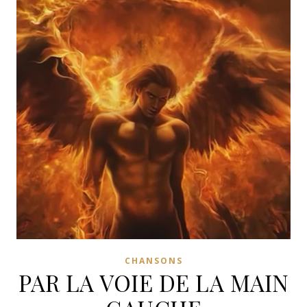
CHANSONS
PAR LA VOIE DE LA MAIN