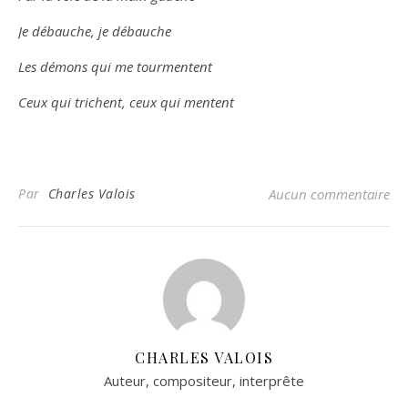
Je débauche, je débauche
Les démons qui me tourmentent
Ceux qui trichent, ceux qui mentent
Par
Charles Valois
Aucun commentaire
CHARLES VALOIS
Auteur, compositeur, interprête