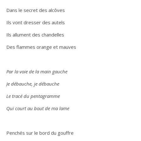
Dans le secret des alcôves
Ils vont dresser des autels
Ils allument des chandelles
Des flammes orange et mauves
Par la voie de la main gauche
Je débauche, je débauche
Le tracé du pentagramme
Qui court au bout de ma lame
Penchés sur le bord du gouffre