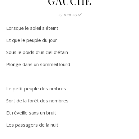
GAUCHE
27 mai 2018
Lorsque le soleil s’éteint
Et que le peuple du jour
Sous le poids d’un ciel d’étain
Plonge dans un sommeil lourd
Le petit peuple des ombres
Sort de la forêt des nombres
Et réveille sans un bruit
Les passagers de la nuit