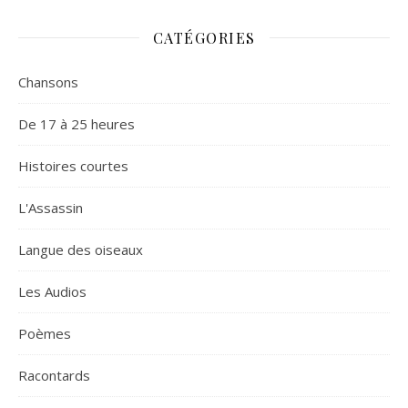
CATÉGORIES
Chansons
De 17 à 25 heures
Histoires courtes
L'Assassin
Langue des oiseaux
Les Audios
Poèmes
Racontards