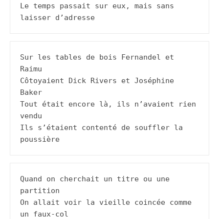
Le temps passait sur eux, mais sans 
laisser d’adresse
Sur les tables de bois Fernandel et 
Raimu

Côtoyaient Dick Rivers et Joséphine 
Baker

Tout était encore là, ils n’avaient rien 
vendu

Ils s’étaient contenté de souffler la 
poussière
Quand on cherchait un titre ou une 
partition

On allait voir la vieille coincée comme 
un faux-col
