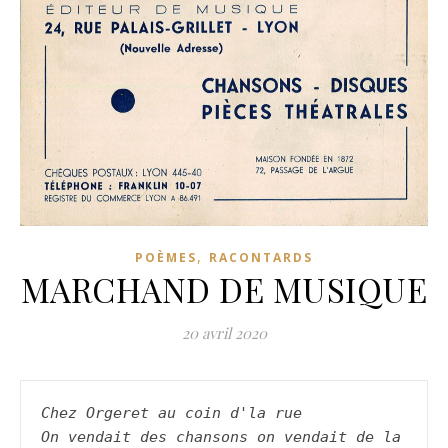
,
POÈMES
RACONTARDS
MARCHAND DE MUSIQUE
20 avril 2020
Chez Orgeret au coin d'la rue
On vendait des chansons on vendait de la 