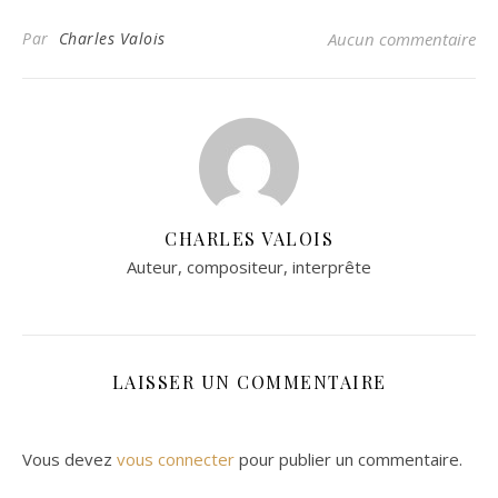
Par
Charles Valois
Aucun commentaire
CHARLES VALOIS
Auteur, compositeur, interprête
LAISSER UN COMMENTAIRE
Vous devez
vous connecter
pour publier un commentaire.