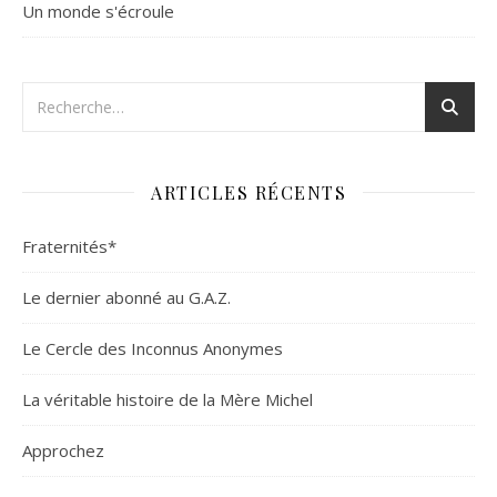
Un monde s'écroule
ARTICLES RÉCENTS
Fraternités*
Le dernier abonné au G.A.Z.
Le Cercle des Inconnus Anonymes
La véritable histoire de la Mère Michel
Approchez