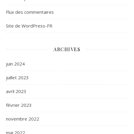
Flux des commentaires
Site de WordPress-FR
ARCHIVES
juin 2024
juillet 2023
avril 2023
février 2023
novembre 2022
mai 2022