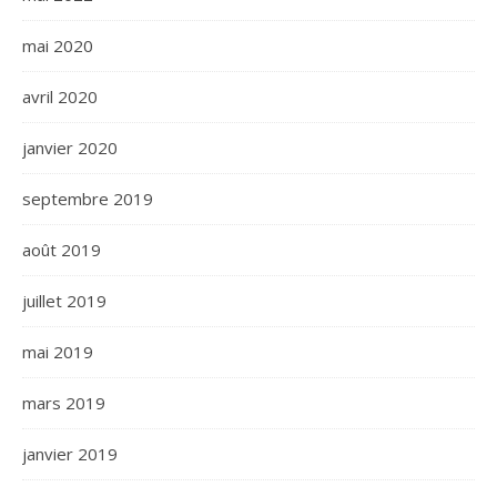
mai 2020
avril 2020
janvier 2020
septembre 2019
août 2019
juillet 2019
mai 2019
mars 2019
janvier 2019