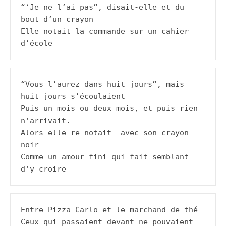
“‘Je ne l’ai pas”, disait-elle et du 
bout d’un crayon

Elle notait la commande sur un cahier 
d’école
“Vous l’aurez dans huit jours”, mais 
huit jours s’écoulaient

Puis un mois ou deux mois, et puis rien 
n’arrivait.

Alors elle re-notait  avec son crayon 
noir

Comme un amour fini qui fait semblant 
d’y croire
Entre Pizza Carlo et le marchand de thé

Ceux qui passaient devant ne pouvaient 