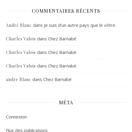
COMMENTAIRES RÉCENTS
dans
Je suis d’un autre pays que le vôtre
André Blanc
dans
Chez Barnabé
Charles Valois
dans
Chez Barnabé
Charles Valois
dans
Chez Barnabé
Charles Valois
dans
Chez Barnabé
andre Blanc
MÉTA
Connexion
Flux des publications