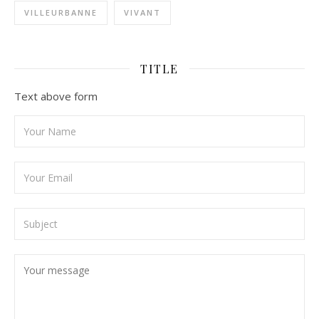
VILLEURBANNE
VIVANT
TITLE
Text above form