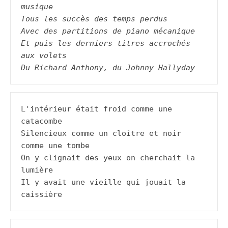
musique
Tous les succès des temps perdus
Avec des partitions de piano mécanique
Et puis les derniers titres accrochés 
aux volets
Du Richard Anthony, du Johnny Hallyday
L'intérieur était froid comme une 
catacombe

Silencieux comme un cloître et noir 
comme une tombe

On y clignait des yeux on cherchait la 
lumière

Il y avait une vieille qui jouait la 
caissière