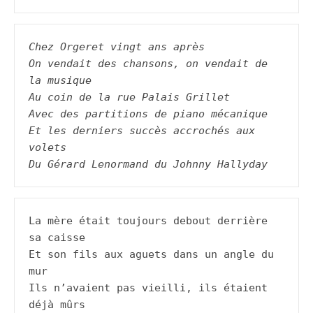
Chez Orgeret vingt ans après
On vendait des chansons, on vendait de 
la musique
Au coin de la rue Palais Grillet
Avec des partitions de piano mécanique
Et les derniers succès accrochés aux 
volets
Du Gérard Lenormand du Johnny Hallyday
La mère était toujours debout derrière 
sa caisse

Et son fils aux aguets dans un angle du 
mur

Ils n’avaient pas vieilli, ils étaient 
déjà mûrs
