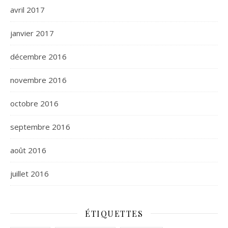
avril 2017
janvier 2017
décembre 2016
novembre 2016
octobre 2016
septembre 2016
août 2016
juillet 2016
ÉTIQUETTES