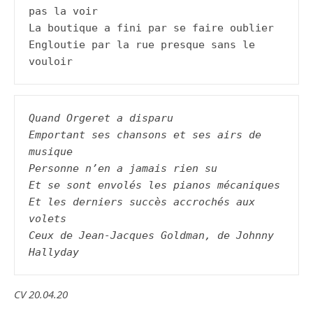
pas la voir

La boutique a fini par se faire oublier

Engloutie par la rue presque sans le 
vouloir
Quand Orgeret a disparu
Emportant ses chansons et ses airs de 
musique
Personne n’en a jamais rien su
Et se sont envolés les pianos mécaniques
Et les derniers succès accrochés aux 
volets
Ceux de Jean-Jacques Goldman, de Johnny 
Hallyday
CV 20.04.20