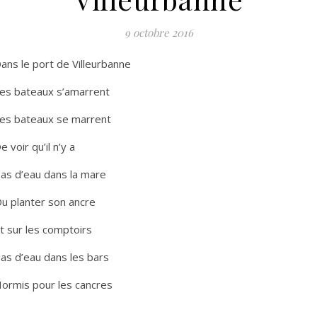
9 octobre 2016
ans le port de Villeurbanne
es bateaux s’amarrent
es bateaux se marrent
e voir qu’il n’y a
as d’eau dans la mare
u planter son ancre
t sur les comptoirs
as d’eau dans les bars
ormis pour les cancres