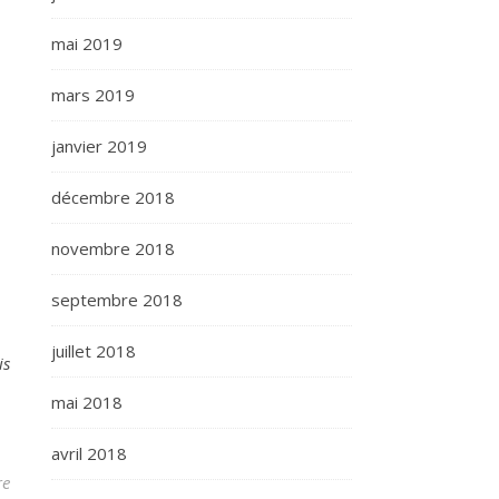
mai 2019
mars 2019
janvier 2019
décembre 2018
novembre 2018
septembre 2018
juillet 2018
is
mai 2018
avril 2018
re