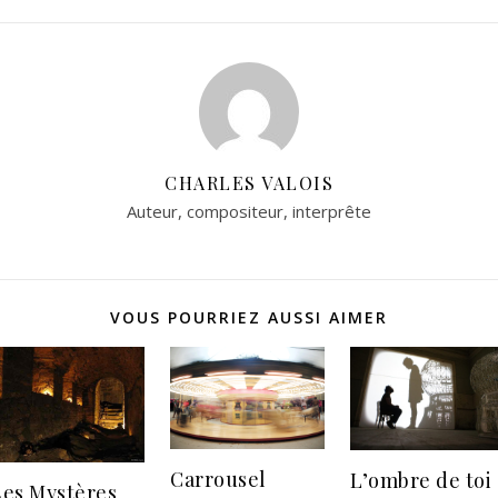
CHARLES VALOIS
Auteur, compositeur, interprête
VOUS POURRIEZ AUSSI AIMER
Carrousel
L’ombre de toi
Les Mystères