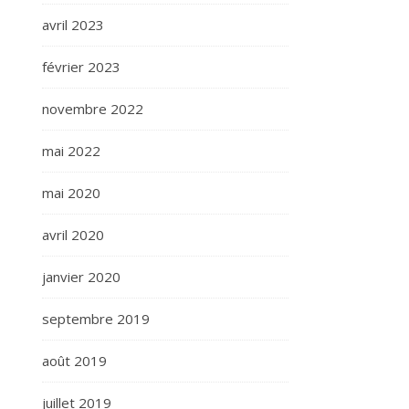
avril 2023
février 2023
novembre 2022
mai 2022
mai 2020
avril 2020
janvier 2020
septembre 2019
août 2019
juillet 2019