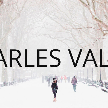
RLES VA