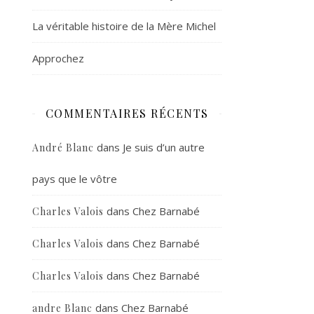
La véritable histoire de la Mère Michel
Approchez
COMMENTAIRES RÉCENTS
dans
Je suis d’un autre
André Blanc
pays que le vôtre
dans
Chez Barnabé
Charles Valois
dans
Chez Barnabé
Charles Valois
dans
Chez Barnabé
Charles Valois
dans
Chez Barnabé
andre Blanc