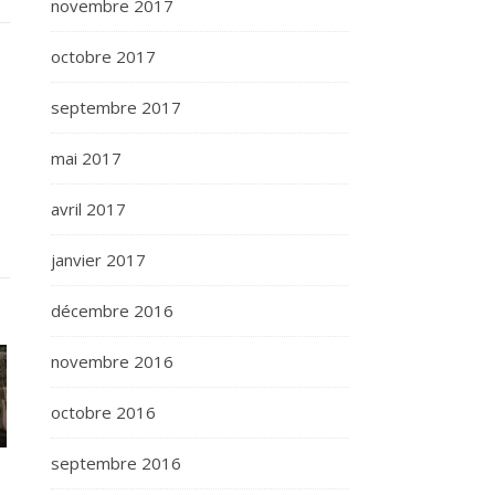
novembre 2017
octobre 2017
septembre 2017
mai 2017
avril 2017
janvier 2017
décembre 2016
novembre 2016
octobre 2016
septembre 2016