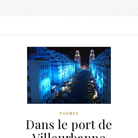
POÈMES
Dans le port de
Villeurbanne