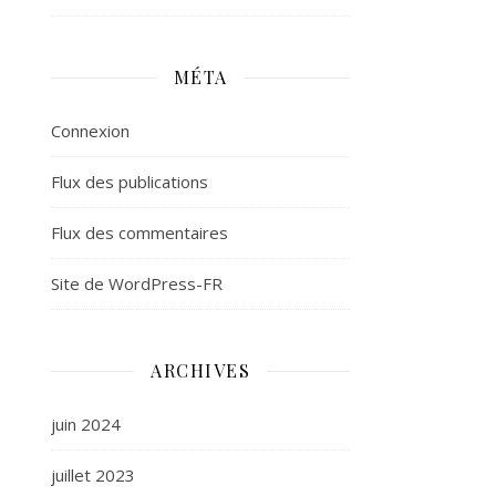
MÉTA
Connexion
Flux des publications
Flux des commentaires
Site de WordPress-FR
ARCHIVES
juin 2024
juillet 2023