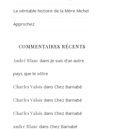
La véritable histoire de la Mère Michel
Approchez
COMMENTAIRES RÉCENTS
dans
Je suis d’un autre
André Blanc
pays que le vôtre
dans
Chez Barnabé
Charles Valois
dans
Chez Barnabé
Charles Valois
dans
Chez Barnabé
Charles Valois
dans
Chez Barnabé
andre Blanc