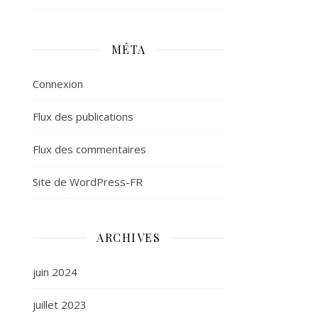
MÉTA
Connexion
Flux des publications
Flux des commentaires
Site de WordPress-FR
ARCHIVES
juin 2024
juillet 2023