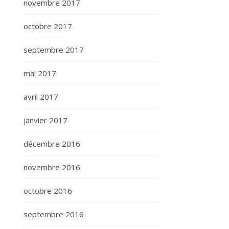
novembre 2017
octobre 2017
septembre 2017
mai 2017
avril 2017
janvier 2017
décembre 2016
novembre 2016
octobre 2016
septembre 2016