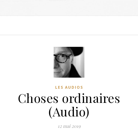
LES AUDIOS
Choses ordinaires
(Audio)
12 mai 2019