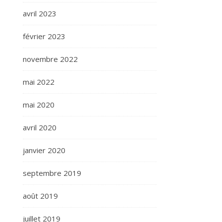
avril 2023
février 2023
novembre 2022
mai 2022
mai 2020
avril 2020
janvier 2020
septembre 2019
août 2019
juillet 2019