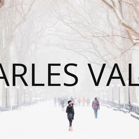
RLES VA