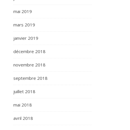
mai 2019
mars 2019
janvier 2019
décembre 2018
novembre 2018
septembre 2018
juillet 2018
mai 2018
avril 2018