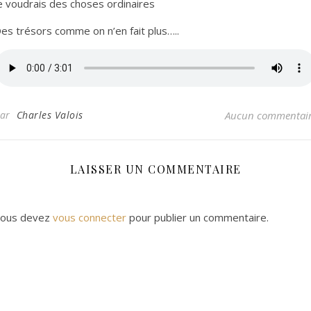
e voudrais des choses ordinaires
es trésors comme on n’en fait plus…..
Par
Charles Valois
Aucun commentai
LAISSER UN COMMENTAIRE
ous devez
vous connecter
pour publier un commentaire.