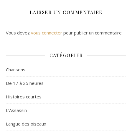
LAISSER UN COMMENTAIRE
Vous devez
vous connecter
pour publier un commentaire.
CATÉGORIES
Chansons
De 17 à 25 heures
Histoires courtes
L'Assassin
Langue des oiseaux