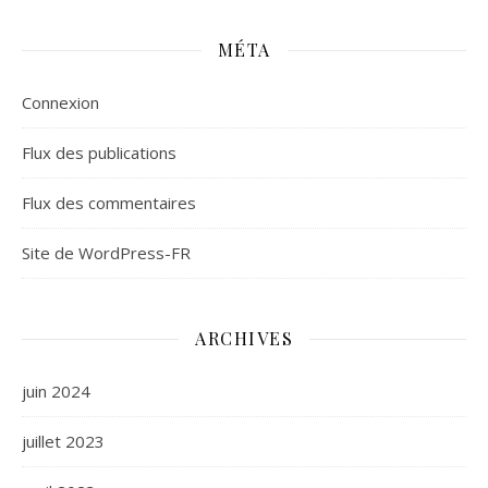
MÉTA
Connexion
Flux des publications
Flux des commentaires
Site de WordPress-FR
ARCHIVES
juin 2024
juillet 2023