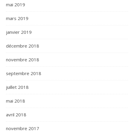
mai 2019
mars 2019
janvier 2019
décembre 2018
novembre 2018
septembre 2018
juillet 2018
mai 2018
avril 2018
novembre 2017