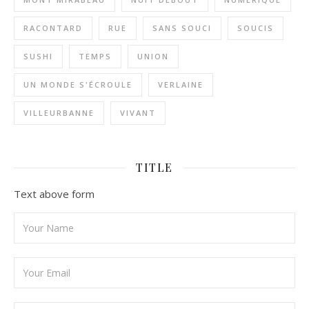
RACONTARD
RUE
SANS SOUCI
SOUCIS
SUSHI
TEMPS
UNION
UN MONDE S'ÉCROULE
VERLAINE
VILLEURBANNE
VIVANT
TITLE
Text above form