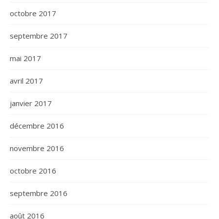
octobre 2017
septembre 2017
mai 2017
avril 2017
janvier 2017
décembre 2016
novembre 2016
octobre 2016
septembre 2016
août 2016