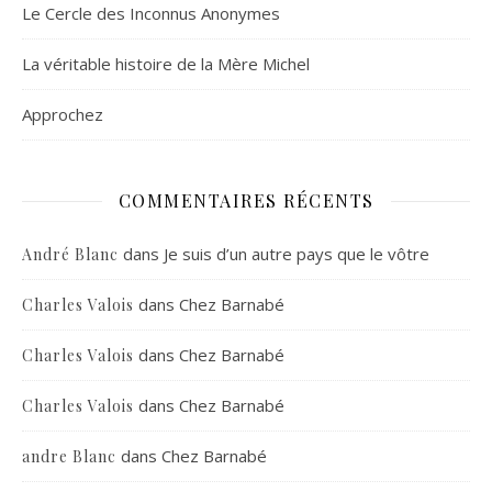
Le Cercle des Inconnus Anonymes
La véritable histoire de la Mère Michel
Approchez
COMMENTAIRES RÉCENTS
dans
Je suis d’un autre pays que le vôtre
André Blanc
dans
Chez Barnabé
Charles Valois
dans
Chez Barnabé
Charles Valois
dans
Chez Barnabé
Charles Valois
dans
Chez Barnabé
andre Blanc