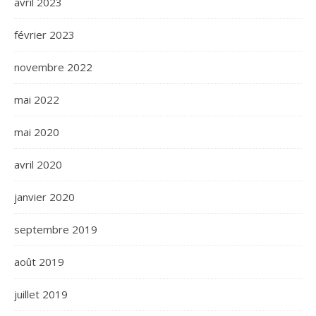
avril 2023
février 2023
novembre 2022
mai 2022
mai 2020
avril 2020
janvier 2020
septembre 2019
août 2019
juillet 2019