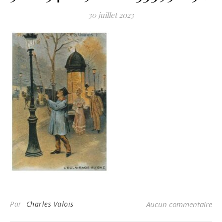
30 juillet 2023
Par
Charles Valois
Aucun commentaire