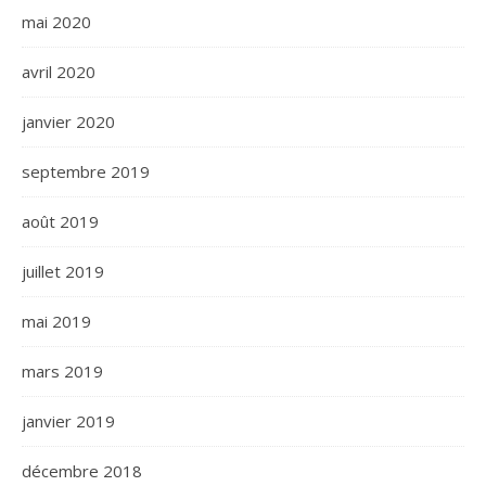
mai 2020
avril 2020
janvier 2020
septembre 2019
août 2019
juillet 2019
mai 2019
mars 2019
janvier 2019
décembre 2018