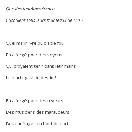
Que des fantômes émaciés
Cachaient sous leurs manteaux de cire
?
–
Quel marin ivre ou diable fou
En a forgé pour des voyous
Qui croyaient tenir dans leur mains
La martingale du destin ?
–
En a forgé pour des rêveurs
Des musiciens des maraudeurs
Des naufragés du bout du port