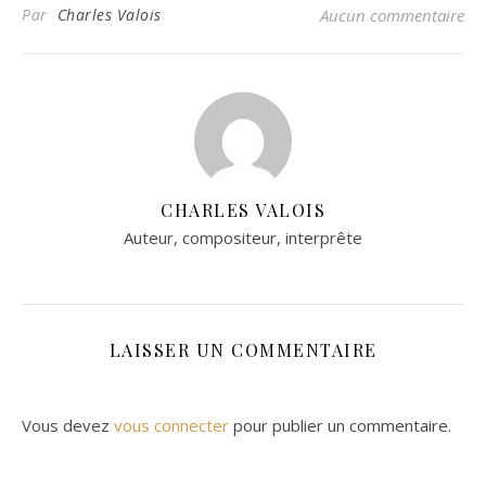
Par
Charles Valois
Aucun commentaire
CHARLES VALOIS
Auteur, compositeur, interprête
LAISSER UN COMMENTAIRE
Vous devez
vous connecter
pour publier un commentaire.