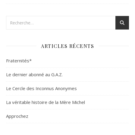
ARTICLES RÉCENTS
Fraternités*
Le dernier abonné au G.A.Z.
Le Cercle des Inconnus Anonymes
La véritable histoire de la Mère Michel
Approchez