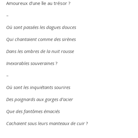
Amoureux d’une île au trésor ?
–
Où sont passées les dagues douces
Qui chantaient comme des sirènes
Dans les ombres de la nuit rousse
Inexorables souveraines
?
–
Où sont les inquiétants sourires
Des poignards aux gorges d’acier
Que des fantômes émaciés
Cachaient sous leurs manteaux de cuir
?