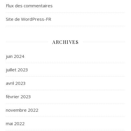
Flux des commentaires
Site de WordPress-FR
ARCHIVES
juin 2024
juillet 2023
avril 2023
février 2023
novembre 2022
mai 2022