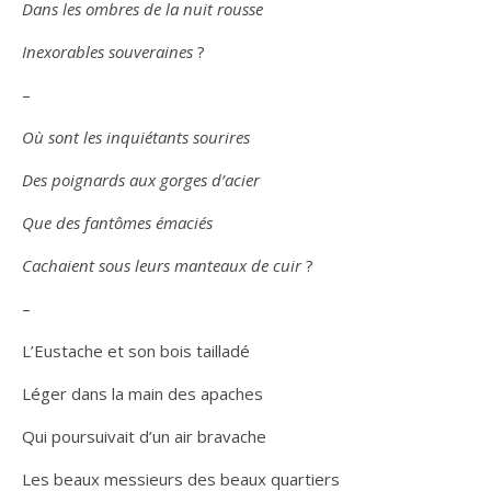
Dans les ombres de la nuit rousse
Inexorables souveraines
?
–
Où sont les inquiétants sourires
Des poignards aux gorges d’acier
Que des fantômes émaciés
Cachaient sous leurs manteaux de cuir
?
–
L’Eustache et son bois tailladé
Léger dans la main des apaches
Qui poursuivait d’un air bravache
Les beaux messieurs des beaux quartiers