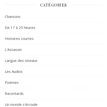
CATÉGORIES
Chansons
De 17 à 25 heures
Histoires courtes
L'Assassin
Langue des oiseaux
Les Audios
Poèmes
Racontards
Un monde s'écroule