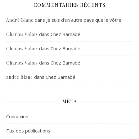
COMMENTAIRES RÉCENTS
dans
Je suis d’un autre pays que le vôtre
André Blanc
dans
Chez Barnabé
Charles Valois
dans
Chez Barnabé
Charles Valois
dans
Chez Barnabé
Charles Valois
dans
Chez Barnabé
andre Blanc
MÉTA
Connexion
Flux des publications