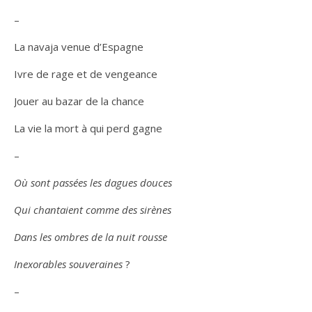
–
La navaja venue d’Espagne
Ivre de rage et de vengeance
Jouer au bazar de la chance
La vie la mort à qui perd gagne
–
Où sont passées les dagues douces
Qui chantaient comme des sirènes
Dans les ombres de la nuit rousse
Inexorables souveraines
?
–