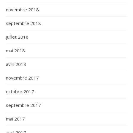
novembre 2018
septembre 2018
juillet 2018
mai 2018
avril 2018
novembre 2017
octobre 2017
septembre 2017
mai 2017
avril 2017