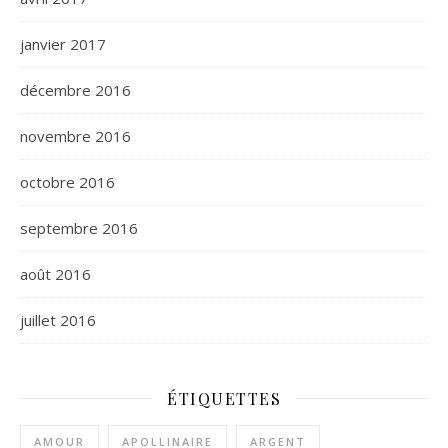
janvier 2017
décembre 2016
novembre 2016
octobre 2016
septembre 2016
août 2016
juillet 2016
ÉTIQUETTES
AMOUR
APOLLINAIRE
ARGENT