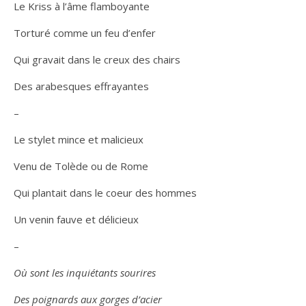
Le Kriss à l’âme flamboyante
Torturé comme un feu d’enfer
Qui gravait dans le creux des chairs
Des arabesques effrayantes
–
Le stylet mince et malicieux
Venu de Tolède ou de Rome
Qui plantait dans le coeur des hommes
Un venin fauve et délicieux
–
Où sont les inquiétants sourires
Des poignards aux gorges d’acier