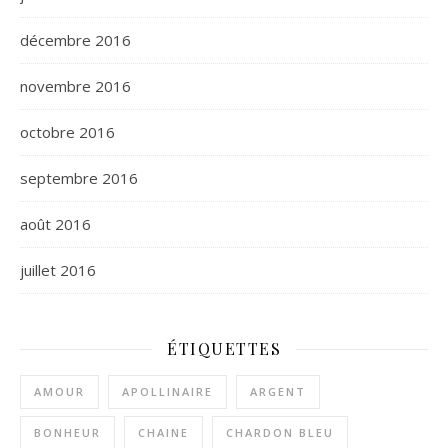
décembre 2016
novembre 2016
octobre 2016
septembre 2016
août 2016
juillet 2016
ÉTIQUETTES
AMOUR
APOLLINAIRE
ARGENT
BONHEUR
CHAINE
CHARDON BLEU