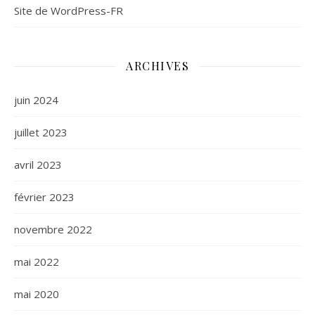
Site de WordPress-FR
ARCHIVES
juin 2024
juillet 2023
avril 2023
février 2023
novembre 2022
mai 2022
mai 2020