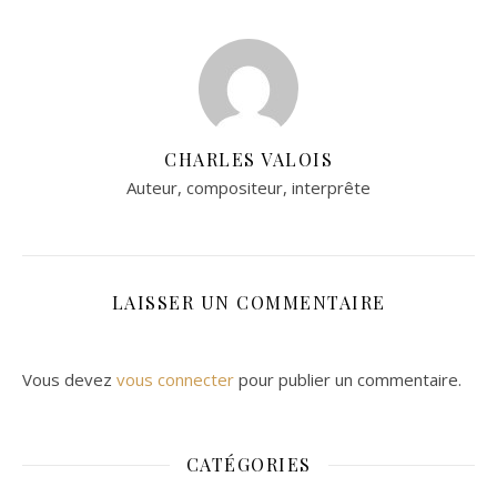
CHARLES VALOIS
Auteur, compositeur, interprête
LAISSER UN COMMENTAIRE
Vous devez
vous connecter
pour publier un commentaire.
CATÉGORIES