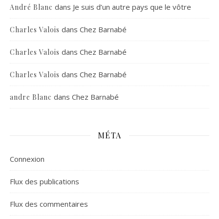
dans
Je suis d’un autre pays que le vôtre
André Blanc
dans
Chez Barnabé
Charles Valois
dans
Chez Barnabé
Charles Valois
dans
Chez Barnabé
Charles Valois
dans
Chez Barnabé
andre Blanc
MÉTA
Connexion
Flux des publications
Flux des commentaires