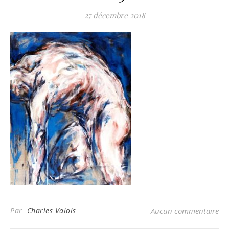
27 décembre 2018
Par
Charles Valois
Aucun commentaire