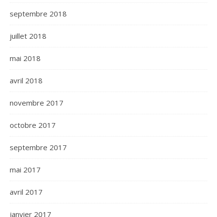
septembre 2018
juillet 2018
mai 2018
avril 2018
novembre 2017
octobre 2017
septembre 2017
mai 2017
avril 2017
janvier 2017