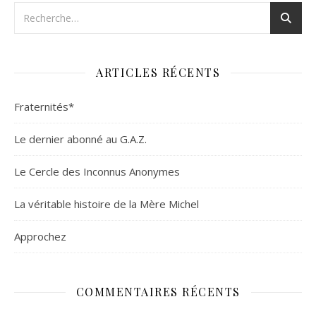
ARTICLES RÉCENTS
Fraternités*
Le dernier abonné au G.A.Z.
Le Cercle des Inconnus Anonymes
La véritable histoire de la Mère Michel
Approchez
COMMENTAIRES RÉCENTS