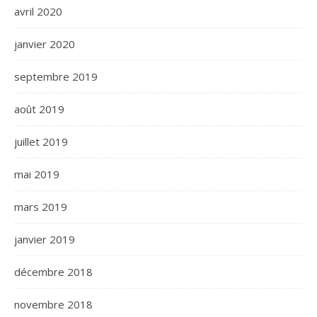
avril 2020
janvier 2020
septembre 2019
août 2019
juillet 2019
mai 2019
mars 2019
janvier 2019
décembre 2018
novembre 2018