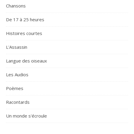
Chansons
De 17 à 25 heures
Histoires courtes
L'Assassin
Langue des oiseaux
Les Audios
Poèmes
Racontards
Un monde s'écroule