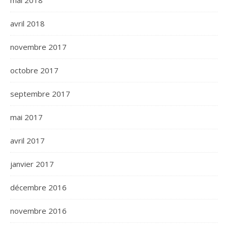
mai 2018
avril 2018
novembre 2017
octobre 2017
septembre 2017
mai 2017
avril 2017
janvier 2017
décembre 2016
novembre 2016