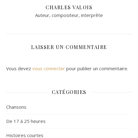
CHARLES VALOIS
Auteur, compositeur, interprête
LAISSER UN COMMENTAIRE
Vous devez
vous connecter
pour publier un commentaire.
CATÉGORIES
Chansons
De 17 à 25 heures
Histoires courtes