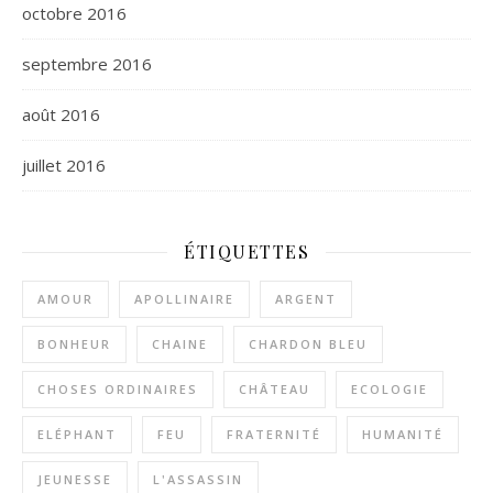
octobre 2016
septembre 2016
août 2016
juillet 2016
ÉTIQUETTES
AMOUR
APOLLINAIRE
ARGENT
BONHEUR
CHAINE
CHARDON BLEU
CHOSES ORDINAIRES
CHÂTEAU
ECOLOGIE
ELÉPHANT
FEU
FRATERNITÉ
HUMANITÉ
JEUNESSE
L'ASSASSIN