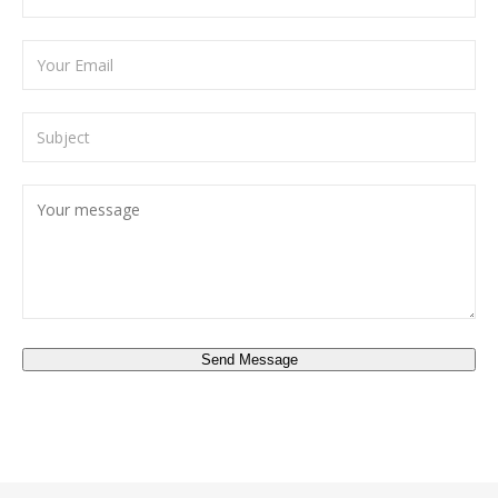
Send Message