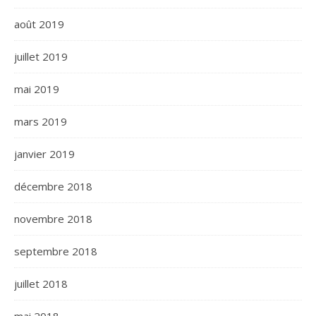
août 2019
juillet 2019
mai 2019
mars 2019
janvier 2019
décembre 2018
novembre 2018
septembre 2018
juillet 2018