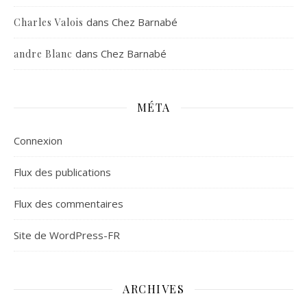
dans
Chez Barnabé
Charles Valois
dans
Chez Barnabé
andre Blanc
MÉTA
Connexion
Flux des publications
Flux des commentaires
Site de WordPress-FR
ARCHIVES