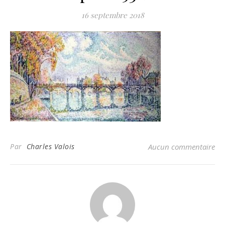
16 septembre 2018
Par
Charles Valois
Aucun commentaire