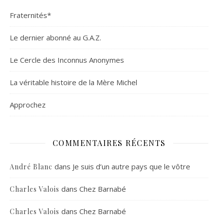
Fraternités*
Le dernier abonné au G.A.Z.
Le Cercle des Inconnus Anonymes
La véritable histoire de la Mère Michel
Approchez
COMMENTAIRES RÉCENTS
dans
Je suis d’un autre pays que le vôtre
André Blanc
dans
Chez Barnabé
Charles Valois
dans
Chez Barnabé
Charles Valois