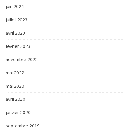
juin 2024
juillet 2023
avril 2023
février 2023
novembre 2022
mai 2022
mai 2020
avril 2020
janvier 2020
septembre 2019