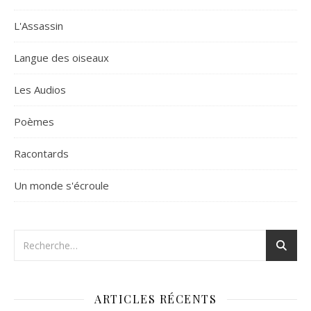
L'Assassin
Langue des oiseaux
Les Audios
Poèmes
Racontards
Un monde s'écroule
ARTICLES RÉCENTS