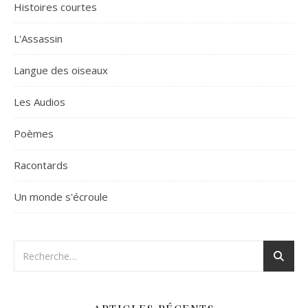
Histoires courtes
L'Assassin
Langue des oiseaux
Les Audios
Poèmes
Racontards
Un monde s'écroule