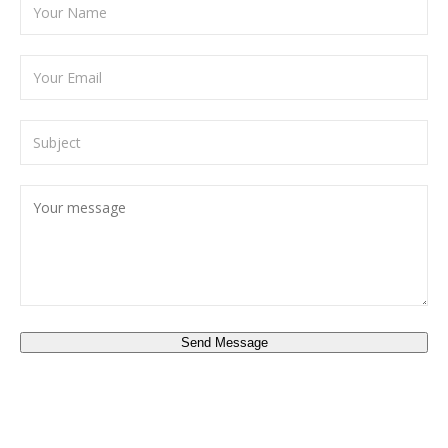
Send Message