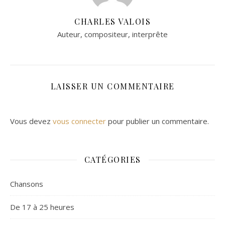
CHARLES VALOIS
Auteur, compositeur, interprête
LAISSER UN COMMENTAIRE
Vous devez
vous connecter
pour publier un commentaire.
CATÉGORIES
Chansons
De 17 à 25 heures