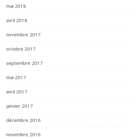
mai 2018
avril 2018
novembre 2017
octobre 2017
septembre 2017
mai 2017
avril 2017
janvier 2017
décembre 2016
novembre 2016