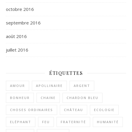
octobre 2016
septembre 2016
août 2016
juillet 2016
ÉTIQUETTES
AMOUR
APOLLINAIRE
ARGENT
BONHEUR
CHAINE
CHARDON BLEU
CHOSES ORDINAIRES
CHÂTEAU
ECOLOGIE
ELÉPHANT
FEU
FRATERNITÉ
HUMANITÉ