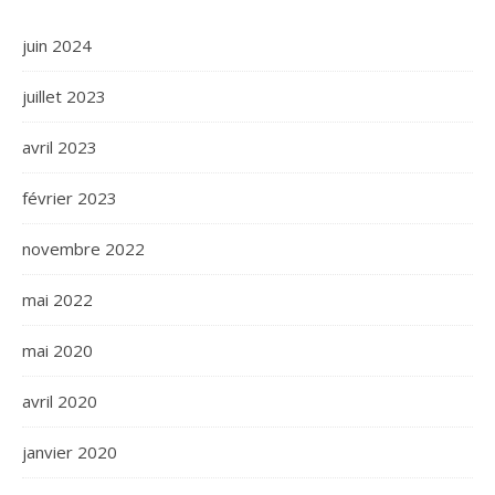
juin 2024
juillet 2023
avril 2023
février 2023
novembre 2022
mai 2022
mai 2020
avril 2020
janvier 2020