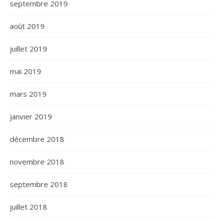
septembre 2019
août 2019
juillet 2019
mai 2019
mars 2019
janvier 2019
décembre 2018
novembre 2018
septembre 2018
juillet 2018