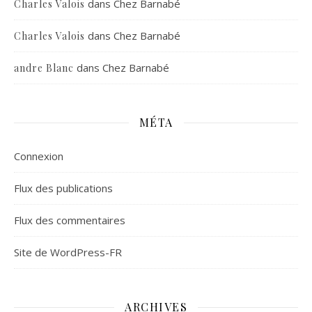
dans
Chez Barnabé
Charles Valois
dans
Chez Barnabé
Charles Valois
dans
Chez Barnabé
andre Blanc
MÉTA
Connexion
Flux des publications
Flux des commentaires
Site de WordPress-FR
ARCHIVES