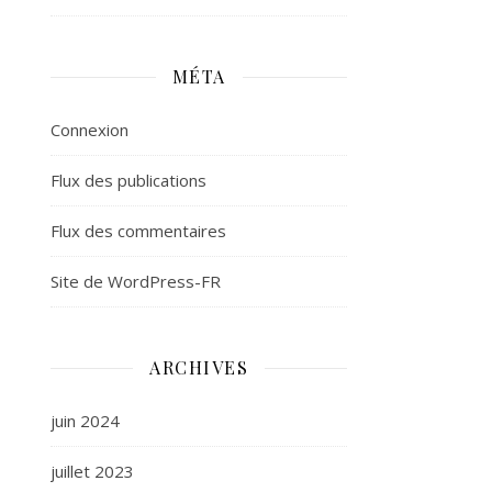
MÉTA
Connexion
Flux des publications
Flux des commentaires
Site de WordPress-FR
ARCHIVES
juin 2024
juillet 2023