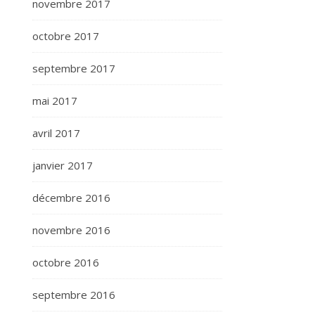
novembre 2017
octobre 2017
septembre 2017
mai 2017
avril 2017
janvier 2017
décembre 2016
novembre 2016
octobre 2016
septembre 2016