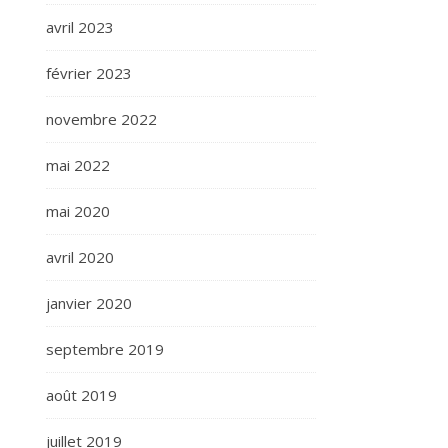
avril 2023
février 2023
novembre 2022
mai 2022
mai 2020
avril 2020
janvier 2020
septembre 2019
août 2019
juillet 2019