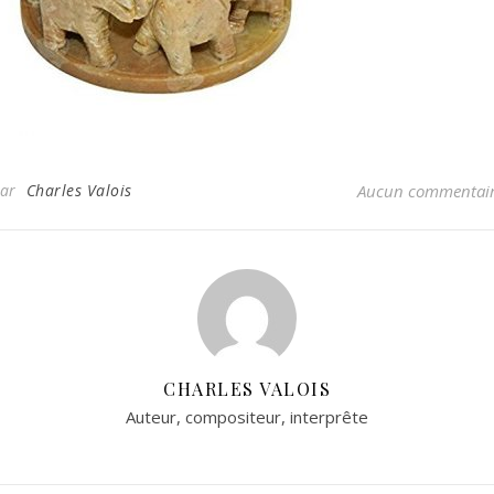
Par
Charles Valois
Aucun commentai
CHARLES VALOIS
Auteur, compositeur, interprête