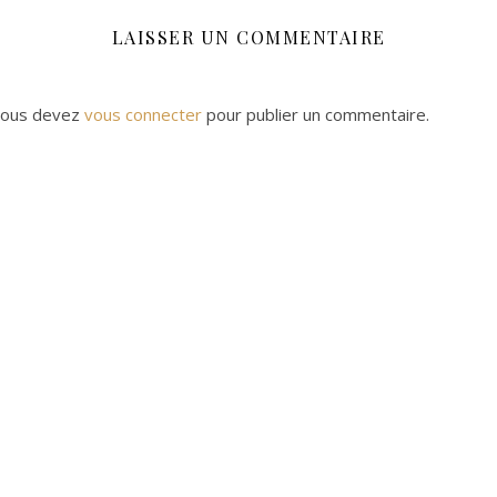
LAISSER UN COMMENTAIRE
ous devez
vous connecter
pour publier un commentaire.