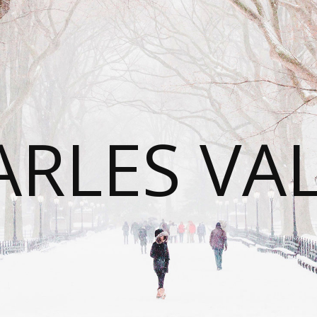
RLES VA