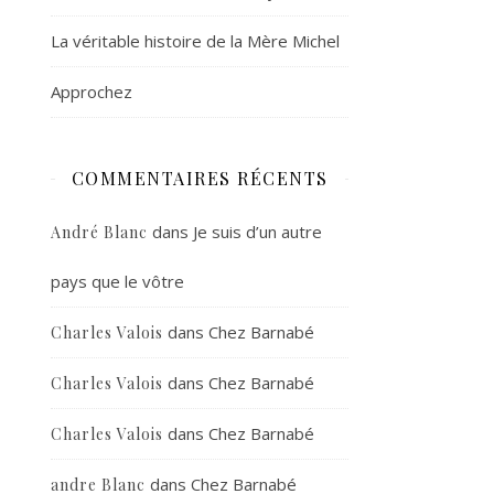
La véritable histoire de la Mère Michel
Approchez
COMMENTAIRES RÉCENTS
dans
Je suis d’un autre
André Blanc
pays que le vôtre
dans
Chez Barnabé
Charles Valois
dans
Chez Barnabé
Charles Valois
dans
Chez Barnabé
Charles Valois
dans
Chez Barnabé
andre Blanc