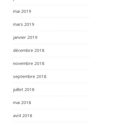
mai 2019
mars 2019
janvier 2019
décembre 2018
novembre 2018
septembre 2018
juillet 2018
mai 2018
avril 2018