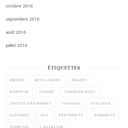
octobre 2016
septembre 2016
août 2016
juillet 2016
ÉTIQUETTES
AMOUR
APOLLINAIRE
ARGENT
BONHEUR
CHAINE
CHARDON BLEU
CHOSES ORDINAIRES
CHÂTEAU
ECOLOGIE
ELÉPHANT
FEU
FRATERNITÉ
HUMANITÉ
JEUNESSE
L'ASSASSIN