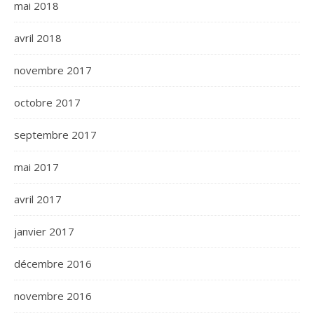
mai 2018
avril 2018
novembre 2017
octobre 2017
septembre 2017
mai 2017
avril 2017
janvier 2017
décembre 2016
novembre 2016