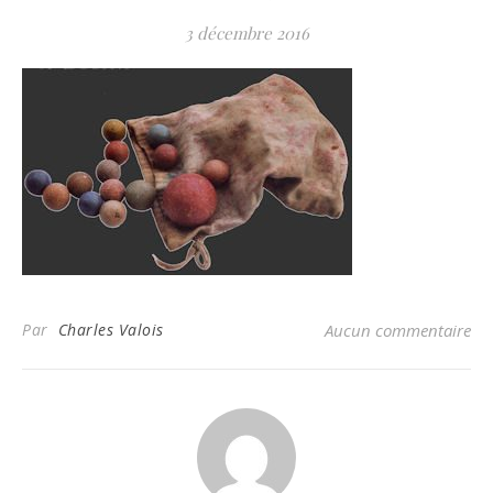
3 décembre 2016
Par
Charles Valois
Aucun commentaire