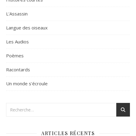
L'Assassin
Langue des oiseaux
Les Audios
Poèmes
Racontards
Un monde s'écroule
ARTICLES RÉCENTS