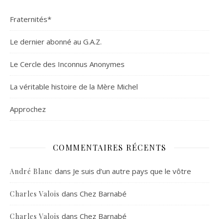
Fraternités*
Le dernier abonné au G.A.Z.
Le Cercle des Inconnus Anonymes
La véritable histoire de la Mère Michel
Approchez
COMMENTAIRES RÉCENTS
dans
Je suis d’un autre pays que le vôtre
André Blanc
dans
Chez Barnabé
Charles Valois
dans
Chez Barnabé
Charles Valois