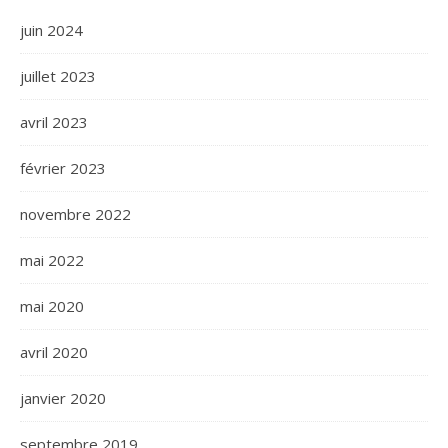
juin 2024
juillet 2023
avril 2023
février 2023
novembre 2022
mai 2022
mai 2020
avril 2020
janvier 2020
septembre 2019