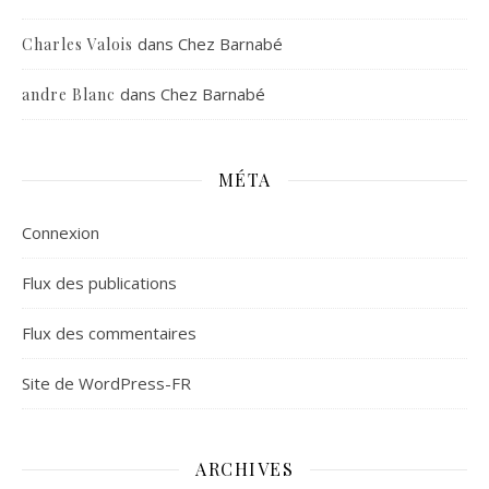
dans
Chez Barnabé
Charles Valois
dans
Chez Barnabé
andre Blanc
MÉTA
Connexion
Flux des publications
Flux des commentaires
Site de WordPress-FR
ARCHIVES