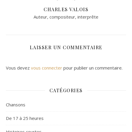
CHARLES VALOIS
Auteur, compositeur, interprête
LAISSER UN COMMENTAIRE
Vous devez
vous connecter
pour publier un commentaire.
CATÉGORIES
Chansons
De 17 à 25 heures
Histoires courtes