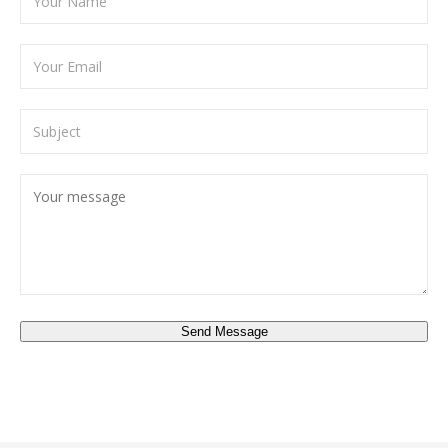
Send Message