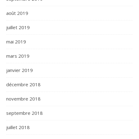
août 2019
juillet 2019
mai 2019
mars 2019
janvier 2019
décembre 2018
novembre 2018
septembre 2018
juillet 2018