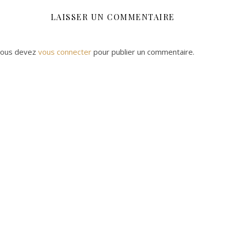
LAISSER UN COMMENTAIRE
ous devez
vous connecter
pour publier un commentaire.