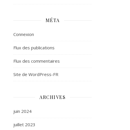
MÉTA
Connexion
Flux des publications
Flux des commentaires
Site de WordPress-FR
ARCHIVES
juin 2024
juillet 2023