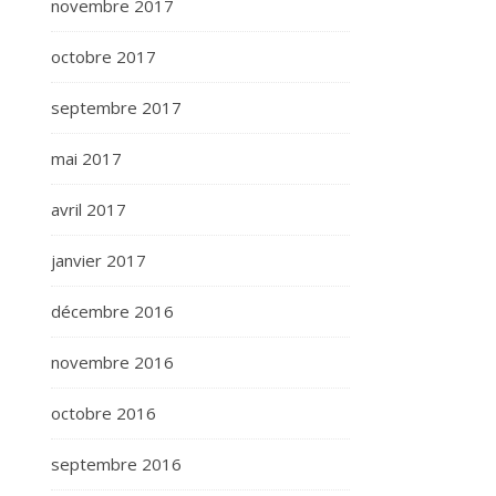
novembre 2017
octobre 2017
septembre 2017
mai 2017
avril 2017
janvier 2017
décembre 2016
novembre 2016
octobre 2016
septembre 2016