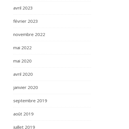
avril 2023
février 2023
novembre 2022
mai 2022
mai 2020
avril 2020
janvier 2020
septembre 2019
août 2019
juillet 2019