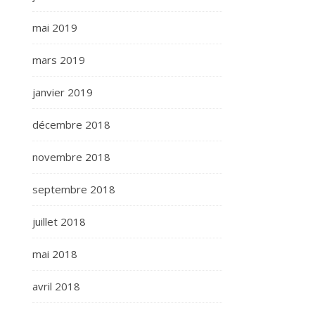
mai 2019
mars 2019
janvier 2019
décembre 2018
novembre 2018
septembre 2018
juillet 2018
mai 2018
avril 2018