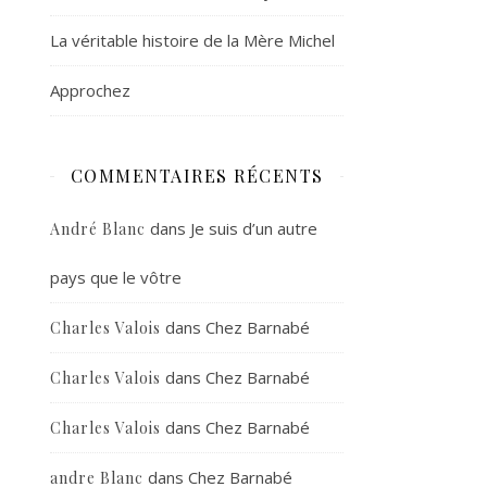
La véritable histoire de la Mère Michel
Approchez
COMMENTAIRES RÉCENTS
dans
Je suis d’un autre
André Blanc
pays que le vôtre
dans
Chez Barnabé
Charles Valois
dans
Chez Barnabé
Charles Valois
dans
Chez Barnabé
Charles Valois
dans
Chez Barnabé
andre Blanc