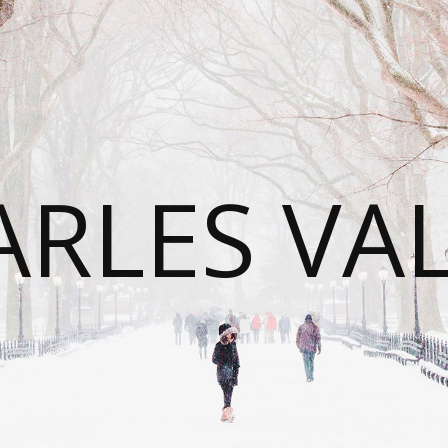
RLES VA