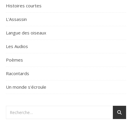
Histoires courtes
L'Assassin
Langue des oiseaux
Les Audios
Poèmes
Racontards
Un monde s'écroule