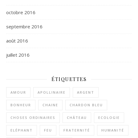
octobre 2016
septembre 2016
août 2016
juillet 2016
ÉTIQUETTES
AMOUR
APOLLINAIRE
ARGENT
BONHEUR
CHAINE
CHARDON BLEU
CHOSES ORDINAIRES
CHÂTEAU
ECOLOGIE
ELÉPHANT
FEU
FRATERNITÉ
HUMANITÉ