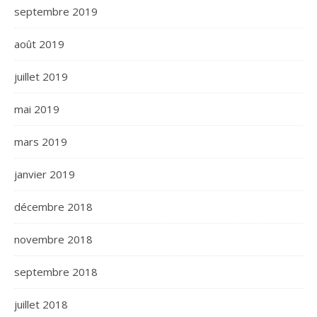
septembre 2019
août 2019
juillet 2019
mai 2019
mars 2019
janvier 2019
décembre 2018
novembre 2018
septembre 2018
juillet 2018