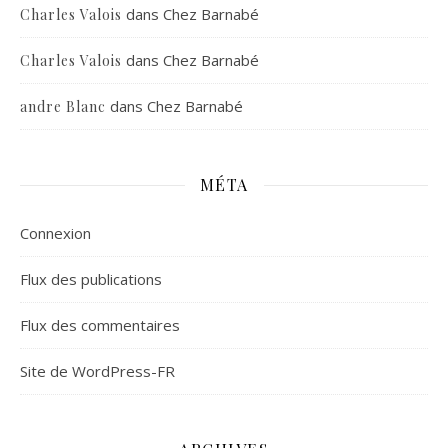
dans
Chez Barnabé
Charles Valois
dans
Chez Barnabé
Charles Valois
dans
Chez Barnabé
andre Blanc
MÉTA
Connexion
Flux des publications
Flux des commentaires
Site de WordPress-FR