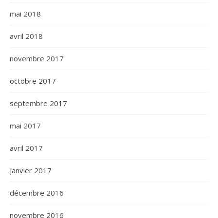
mai 2018
avril 2018
novembre 2017
octobre 2017
septembre 2017
mai 2017
avril 2017
janvier 2017
décembre 2016
novembre 2016