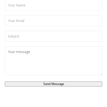
Send Message