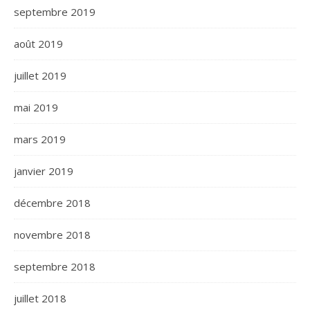
septembre 2019
août 2019
juillet 2019
mai 2019
mars 2019
janvier 2019
décembre 2018
novembre 2018
septembre 2018
juillet 2018