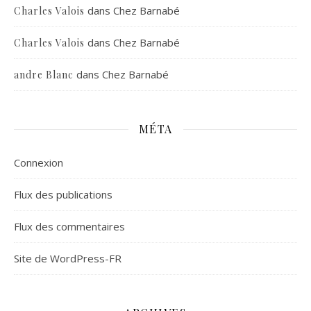
dans
Chez Barnabé
Charles Valois
dans
Chez Barnabé
Charles Valois
dans
Chez Barnabé
andre Blanc
MÉTA
Connexion
Flux des publications
Flux des commentaires
Site de WordPress-FR