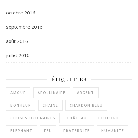
octobre 2016
septembre 2016
août 2016
juillet 2016
ÉTIQUETTES
AMOUR
APOLLINAIRE
ARGENT
BONHEUR
CHAINE
CHARDON BLEU
CHOSES ORDINAIRES
CHÂTEAU
ECOLOGIE
ELÉPHANT
FEU
FRATERNITÉ
HUMANITÉ