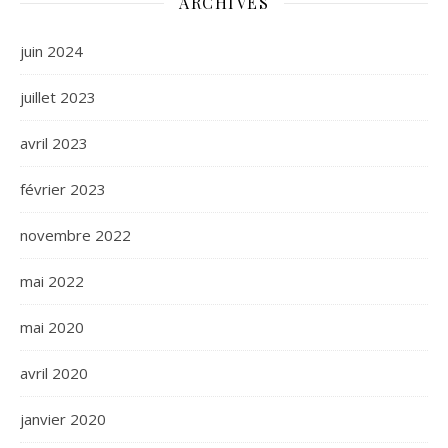
ARCHIVES
juin 2024
juillet 2023
avril 2023
février 2023
novembre 2022
mai 2022
mai 2020
avril 2020
janvier 2020