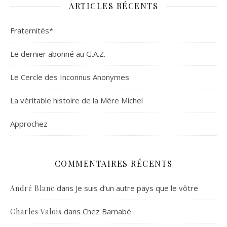
ARTICLES RÉCENTS
Fraternités*
Le dernier abonné au G.A.Z.
Le Cercle des Inconnus Anonymes
La véritable histoire de la Mère Michel
Approchez
COMMENTAIRES RÉCENTS
dans
Je suis d’un autre pays que le vôtre
André Blanc
dans
Chez Barnabé
Charles Valois