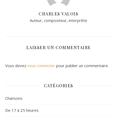
CHARLES VALOIS
Auteur, compositeur, interprête
LAISSER UN COMMENTAIRE
Vous devez
vous connecter
pour publier un commentaire.
CATÉGORIES
Chansons
De 17 à 25 heures