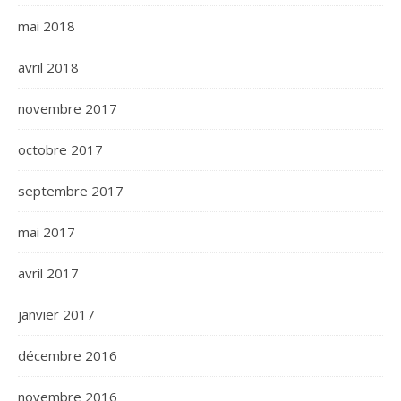
mai 2018
avril 2018
novembre 2017
octobre 2017
septembre 2017
mai 2017
avril 2017
janvier 2017
décembre 2016
novembre 2016