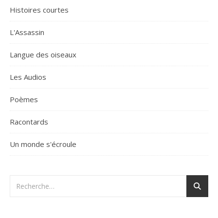
Histoires courtes
L'Assassin
Langue des oiseaux
Les Audios
Poèmes
Racontards
Un monde s'écroule