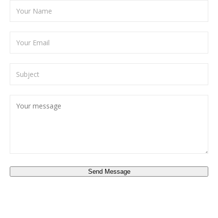
Send Message